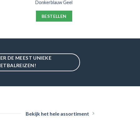
Donkerblauw Geel
BESTELLEN
IER DE MEEST UNIEKE
ETBALREIZEN!
Bekijk het hele assortiment