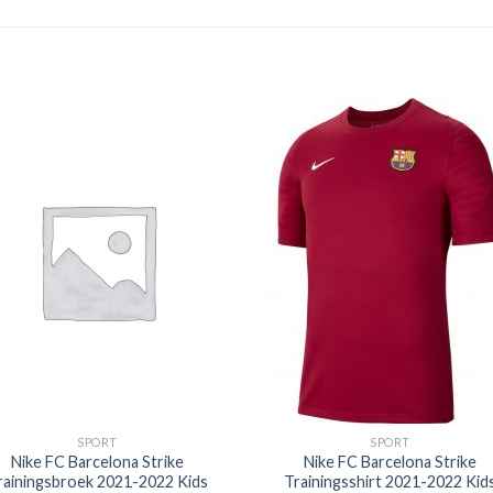
SPORT
SPORT
Nike FC Barcelona Strike
Nike FC Barcelona Strike
rainingsbroek 2021-2022 Kids
Trainingsshirt 2021-2022 Kid