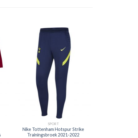
SPORT
Nike Tottenham Hotspur Strike
s
Trainingsbroek 2021-2022