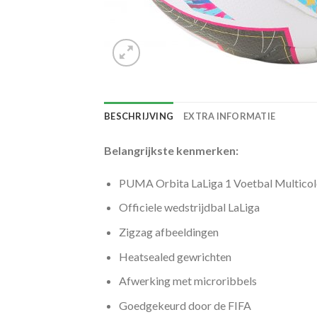
BESCHRIJVING
EXTRA INFORMATIE
Belangrijkste kenmerken:
PUMA Orbita LaLiga 1 Voetbal Multicol
Officiele wedstrijdbal LaLiga
Zigzag afbeeldingen
Heatsealed gewrichten
Afwerking met microribbels
Goedgekeurd door de FIFA