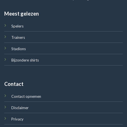
Meest gelezen
Spelers
Trainers
Stadions
Bijzondere shirts
Contact
Contact opnemen
Disclaimer
Privacy