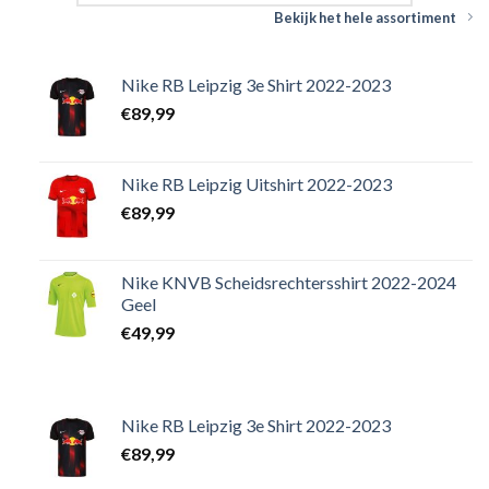
Bekijk het hele assortiment
Nike RB Leipzig 3e Shirt 2022-2023
€
89,99
Nike RB Leipzig Uitshirt 2022-2023
€
89,99
Nike KNVB Scheidsrechtersshirt 2022-2024
Geel
€
49,99
Nike RB Leipzig 3e Shirt 2022-2023
€
89,99