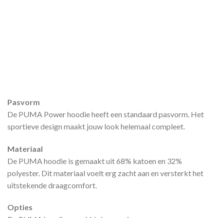
Pasvorm
De PUMA Power hoodie heeft een standaard pasvorm. Het
sportieve design maakt jouw look helemaal compleet.
Materiaal
De PUMA hoodie is gemaakt uit 68% katoen en 32%
polyester. Dit materiaal voelt erg zacht aan en versterkt het
uitstekende draagcomfort.
Opties