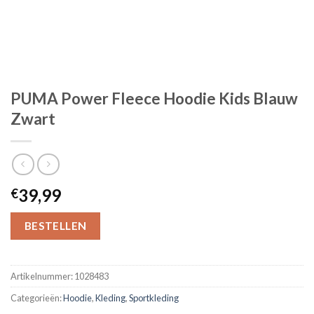
PUMA Power Fleece Hoodie Kids Blauw
Zwart
39,99
€
BESTELLEN
Artikelnummer:
1028483
Categorieën:
Hoodie
,
Kleding
,
Sportkleding