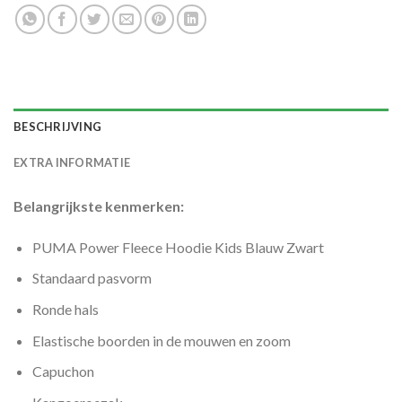
BESCHRIJVING
EXTRA INFORMATIE
Belangrijkste kenmerken:
PUMA Power Fleece Hoodie Kids Blauw Zwart
Standaard pasvorm
Ronde hals
Elastische boorden in de mouwen en zoom
Capuchon