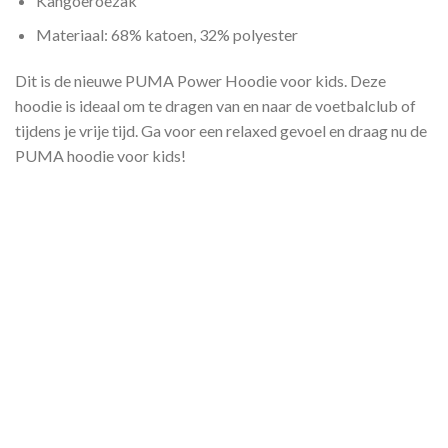
Kangoeroezak
Materiaal: 68% katoen, 32% polyester
Dit is de nieuwe PUMA Power Hoodie voor kids. Deze
hoodie is ideaal om te dragen van en naar de voetbalclub of
tijdens je vrije tijd. Ga voor een relaxed gevoel en draag nu de
PUMA hoodie voor kids!