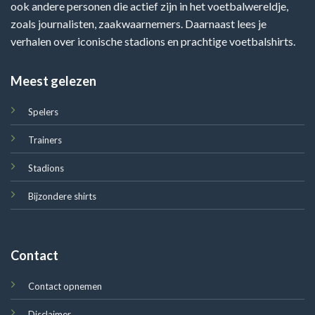
ook andere personen die actief zijn in het voetbalwereldje,
zoals journalisten, zaakwaarnemers. Daarnaast lees je
verhalen over iconische stadions en prachtige voetbalshirts.
Meest gelezen
Spelers
Trainers
Stadions
Bijzondere shirts
Contact
Contact opnemen
Disclaimer