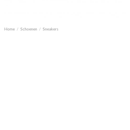
Home
/
Schoenen
/
Sneakers