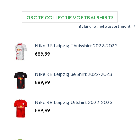
GROTE COLLECTIE VOETBALSHIRTS
Bekijk het hele assortiment
Nike RB Leipzig Thuisshirt 2022-2023
€
89,99
Nike RB Leipzig 3e Shirt 2022-2023
€
89,99
Nike RB Leipzig Uitshirt 2022-2023
€
89,99