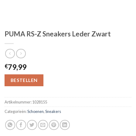
PUMA RS-Z Sneakers Leder Zwart
79,99
€
BESTELLEN
Artikelnummer:
1028155
Categorieën:
Schoenen
,
Sneakers