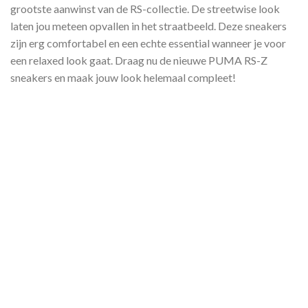
grootste aanwinst van de RS-collectie. De streetwise look
laten jou meteen opvallen in het straatbeeld. Deze sneakers
zijn erg comfortabel en een echte essential wanneer je voor
een relaxed look gaat. Draag nu de nieuwe PUMA RS-Z
sneakers en maak jouw look helemaal compleet!