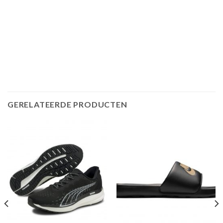
GERELATEERDE PRODUCTEN