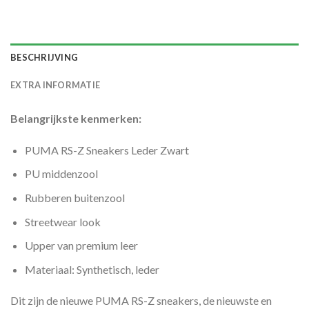
BESCHRIJVING
EXTRA INFORMATIE
Belangrijkste kenmerken:
PUMA RS-Z Sneakers Leder Zwart
PU middenzool
Rubberen buitenzool
Streetwear look
Upper van premium leer
Materiaal: Synthetisch, leder
Dit zijn de nieuwe PUMA RS-Z sneakers, de nieuwste en