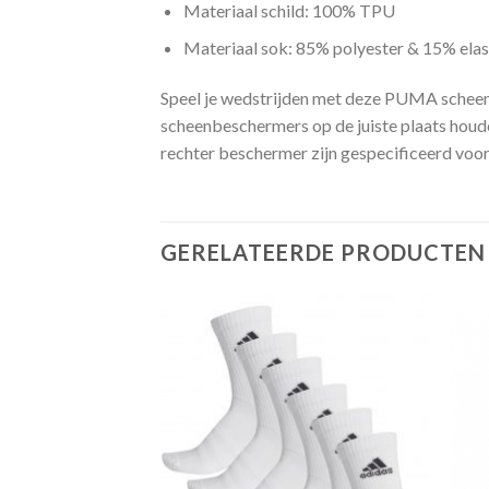
Materiaal schild: 100% TPU
Materiaal sok: 85% polyester & 15% ela
Speel je wedstrijden met deze PUMA schee
scheenbeschermers op de juiste plaats houde
rechter beschermer zijn gespecificeerd voor 
GERELATEERDE PRODUCTEN