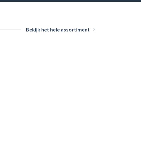
Bekijk het hele assortiment