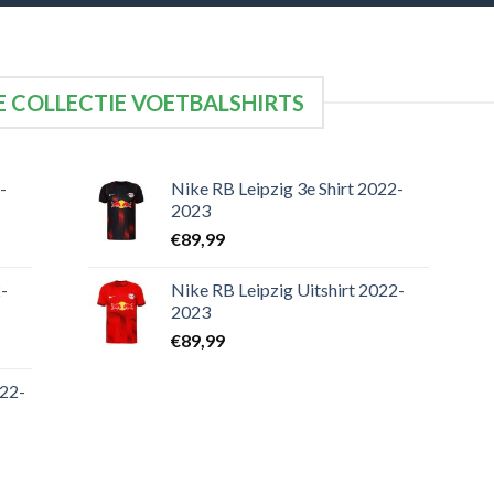
 COLLECTIE VOETBALSHIRTS
-
Nike RB Leipzig 3e Shirt 2022-
2023
€
89,99
-
Nike RB Leipzig Uitshirt 2022-
2023
€
89,99
022-