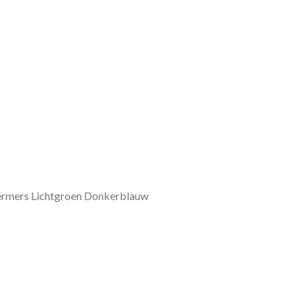
rmers Lichtgroen Donkerblauw