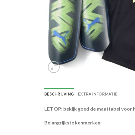
BESCHRIJVING
EXTRA INFORMATIE
LET OP: bekijk goed de maattabel voor h
Belangrijkste kenmerken: