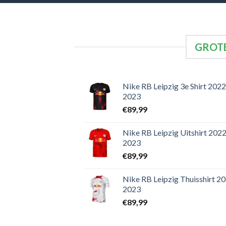
GROTE
Nike RB Leipzig 3e Shirt 2022
2023
€
89,99
Nike RB Leipzig Uitshirt 2022
2023
€
89,99
Nike RB Leipzig Thuisshirt 2
2023
€
89,99