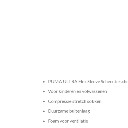
PUMA ULTRA Flex Sleeve Scheenbesche
Voor kinderen en volwassenen
Compressie stretch sokken
Duurzame buitenlaag
Foam voor ventilatie