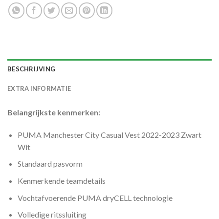
BESCHRIJVING
EXTRA INFORMATIE
Belangrijkste kenmerken:
PUMA Manchester City Casual Vest 2022-2023 Zwart
Wit
Standaard pasvorm
Kenmerkende teamdetails
Vochtafvoerende PUMA dryCELL technologie
Volledige ritssluiting