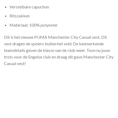
Verstelbare capuchon
Ritszakken
Materiaal: 100% polyester
Dit is het nieuwe PUMA Manchester City Casual vest. Dit
vest dragen de spelers buiten het veld. De kenmerkende
teamdetails geven de klasse van de club weer. Toon nu jouw
trots voor de Engelse club en draag dit gave Manchester City
Casual vest!