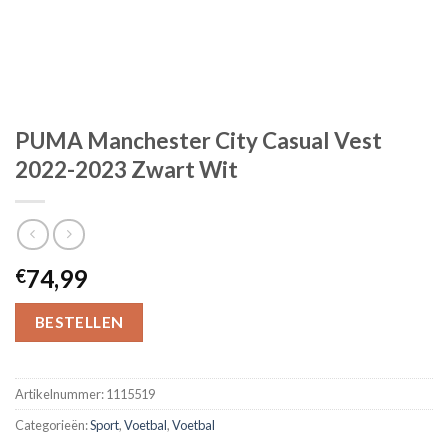
PUMA Manchester City Casual Vest
2022-2023 Zwart Wit
74,99
€
BESTELLEN
Artikelnummer:
1115519
Categorieën:
Sport
,
Voetbal
,
Voetbal