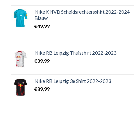
Nike KNVB Scheidsrechtersshirt 2022-2024
Blauw
€
49,99
Nike RB Leipzig Thuisshirt 2022-2023
€
89,99
Nike RB Leipzig 3e Shirt 2022-2023
€
89,99