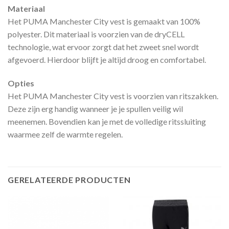
Materiaal
Het PUMA Manchester City vest is gemaakt van 100%
polyester. Dit materiaal is voorzien van de dryCELL
technologie, wat ervoor zorgt dat het zweet snel wordt
afgevoerd. Hierdoor blijft je altijd droog en comfortabel.
Opties
Het PUMA Manchester City vest is voorzien van ritszakken.
Deze zijn erg handig wanneer je je spullen veilig wil
meenemen. Bovendien kan je met de volledige ritssluiting
waarmee zelf de warmte regelen.
GERELATEERDE PRODUCTEN