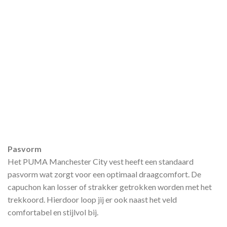
Pasvorm
Het PUMA Manchester City vest heeft een standaard
pasvorm wat zorgt voor een optimaal draagcomfort. De
capuchon kan losser of strakker getrokken worden met het
trekkoord. Hierdoor loop jij er ook naast het veld
comfortabel en stijlvol bij.