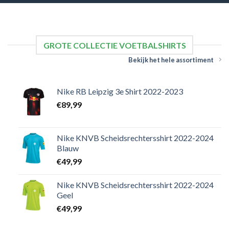
GROTE COLLECTIE VOETBALSHIRTS
Bekijk het hele assortiment
Nike RB Leipzig 3e Shirt 2022-2023
€
89,99
Nike KNVB Scheidsrechtersshirt 2022-2024
Blauw
€
49,99
Nike KNVB Scheidsrechtersshirt 2022-2024
Geel
€
49,99