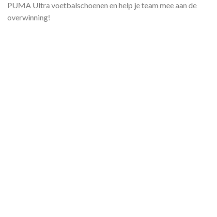
PUMA Ultra voetbalschoenen en help je team mee aan de
overwinning!