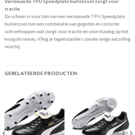
Vernieuwde TPU Speedplate buitenzool zorgt voor
tractie
De schoen is voorzien van een vernieuwde TPU Speedplate
buitenzool met een combinatie van gegoten en conische
schroefnoppen wat zorgt voor tractie en voorstuwing op het
hoogste niveau. Vlieg je tegenstanders zonder enige aarzeling
voorbij.
GERELATEERDE PRODUCTEN