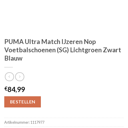
PUMA Ultra Match IJzeren Nop
Voetbalschoenen (SG) Lichtgroen Zwart
Blauw
84,99
€
BESTELLEN
Artikelnummer:
1117977