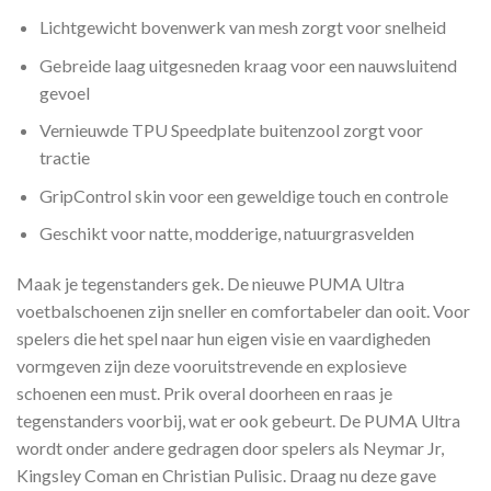
Lichtgewicht bovenwerk van mesh zorgt voor snelheid
Gebreide laag uitgesneden kraag voor een nauwsluitend
gevoel
Vernieuwde TPU Speedplate buitenzool zorgt voor
tractie
GripControl skin voor een geweldige touch en controle
Geschikt voor natte, modderige, natuurgrasvelden
Maak je tegenstanders gek. De nieuwe PUMA Ultra
voetbalschoenen zijn sneller en comfortabeler dan ooit. Voor
spelers die het spel naar hun eigen visie en vaardigheden
vormgeven zijn deze vooruitstrevende en explosieve
schoenen een must. Prik overal doorheen en raas je
tegenstanders voorbij, wat er ook gebeurt. De PUMA Ultra
wordt onder andere gedragen door spelers als Neymar Jr,
Kingsley Coman en Christian Pulisic. Draag nu deze gave