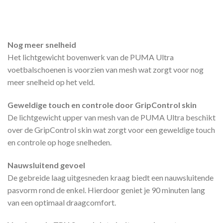
Nog meer snelheid
Het lichtgewicht bovenwerk van de PUMA Ultra
voetbalschoenen is voorzien van mesh wat zorgt voor nog
meer snelheid op het veld.
Geweldige touch en controle door GripControl skin
De lichtgewicht upper van mesh van de PUMA Ultra beschikt
over de GripControl skin wat zorgt voor een geweldige touch
en controle op hoge snelheden.
Nauwsluitend gevoel
De gebreide laag uitgesneden kraag biedt een nauwsluitende
pasvorm rond de enkel. Hierdoor geniet je 90 minuten lang
van een optimaal draagcomfort.