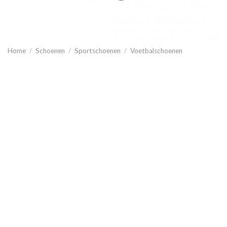
Home
/
Schoenen
/
Sportschoenen
/
Voetbalschoenen