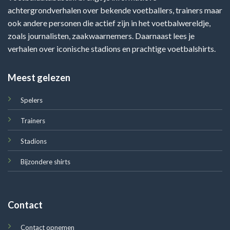
achtergrondverhalen over bekende voetballers, trainers maar
ook andere personen die actief zijn in het voetbalwereldje,
zoals journalisten, zaakwaarnemers. Daarnaast lees je
verhalen over iconische stadions en prachtige voetbalshirts.
Meest gelezen
Spelers
Trainers
Stadions
Bijzondere shirts
Contact
Contact opnemen