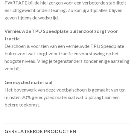
PWRTAPE bij de hiel zorgen voor een verbeterde stabiliteit
en lichtgewicht ondersteuning. Zo kan jij altijd alles blijven
geven tijdens de wedstrijd.
Vernieuwde TPU Speedplate buitenzool zorgt voor
tractie
De schoen is voorzien van een vernieuwde TPU Speedplate
buitenzool wat zorgt voor tractie en voorstuwing op het
hoogste niveau. Vlieg je tegenstanders zonder enige aarzeling
voorbij.
Gerecycled materiaal
Het bovenwerk van deze voetbalschoen is gemaakt van ten
minsten 20% gerecycled materiaal wat bijdraagt aan een
betere toekomst.
GERELATEERDE PRODUCTEN