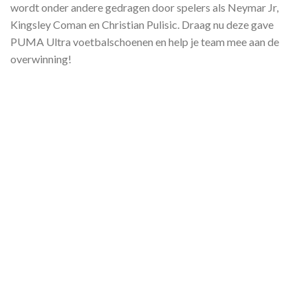
wordt onder andere gedragen door spelers als Neymar Jr,
Kingsley Coman en Christian Pulisic. Draag nu deze gave
PUMA Ultra voetbalschoenen en help je team mee aan de
overwinning!