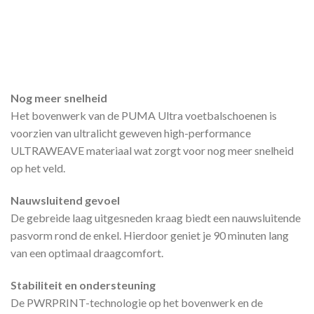
Nog meer snelheid
Het bovenwerk van de PUMA Ultra voetbalschoenen is
voorzien van ultralicht geweven high-performance
ULTRAWEAVE materiaal wat zorgt voor nog meer snelheid
op het veld.
Nauwsluitend gevoel
De gebreide laag uitgesneden kraag biedt een nauwsluitende
pasvorm rond de enkel. Hierdoor geniet je 90 minuten lang
van een optimaal draagcomfort.
Stabiliteit en ondersteuning
De PWRPRINT-technologie op het bovenwerk en de