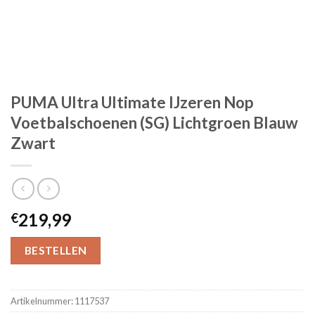
PUMA Ultra Ultimate IJzeren Nop
Voetbalschoenen (SG) Lichtgroen Blauw
Zwart
219,99
€
BESTELLEN
Artikelnummer:
1117537