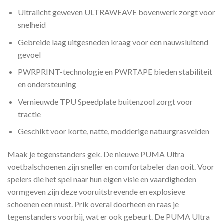
Ultralicht geweven ULTRAWEAVE bovenwerk zorgt voor
snelheid
Gebreide laag uitgesneden kraag voor een nauwsluitend
gevoel
PWRPRINT-technologie en PWRTAPE bieden stabiliteit
en ondersteuning
Vernieuwde TPU Speedplate buitenzool zorgt voor
tractie
Geschikt voor korte, natte, modderige natuurgrasvelden
Maak je tegenstanders gek. De nieuwe PUMA Ultra
voetbalschoenen zijn sneller en comfortabeler dan ooit. Voor
spelers die het spel naar hun eigen visie en vaardigheden
vormgeven zijn deze vooruitstrevende en explosieve
schoenen een must. Prik overal doorheen en raas je
tegenstanders voorbij, wat er ook gebeurt. De PUMA Ultra