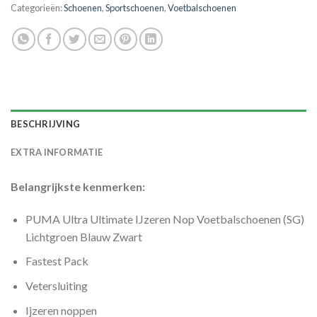
Categorieën:
Schoenen
,
Sportschoenen
,
Voetbalschoenen
BESCHRIJVING
EXTRA INFORMATIE
Belangrijkste kenmerken:
PUMA Ultra Ultimate IJzeren Nop Voetbalschoenen (SG)
Lichtgroen Blauw Zwart
Fastest Pack
Vetersluiting
Ijzeren noppen