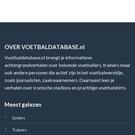
OVER VOETBALDATABASE.nl
Voetbaldatabase.nl brengt je informatieve
achtergrondverhalen over bekende voetballers, trainers maar
ook andere personen die actief zijn in het voetbalwereldje,
zoals journalisten, zaakwaarnemers. Daarnaast lees je
verhalen over iconische stadions en prachtige voetbalshirts.
Meest gelezen
Spelers
Trainers