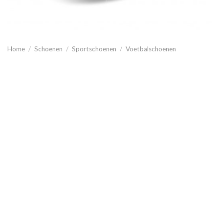
Home
/
Schoenen
/
Sportschoenen
/
Voetbalschoenen