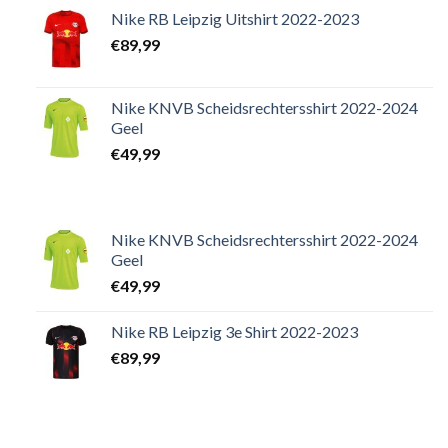
Nike RB Leipzig Uitshirt 2022-2023
€
89,99
Nike KNVB Scheidsrechtersshirt 2022-2024
Geel
€
49,99
Nike KNVB Scheidsrechtersshirt 2022-2024
Geel
€
49,99
Nike RB Leipzig 3e Shirt 2022-2023
€
89,99