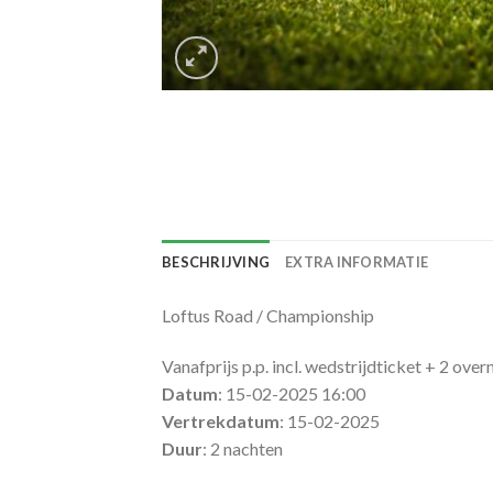
BESCHRIJVING
EXTRA INFORMATIE
Loftus Road / Championship
Vanafprijs p.p. incl. wedstrijdticket + 2 over
Datum
: 15-02-2025 16:00
Vertrekdatum
: 15-02-2025
Duur
: 2 nachten