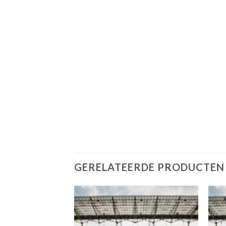
GERELATEERDE PRODUCTEN