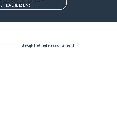
ETBALREIZEN!
Bekijk het hele assortiment