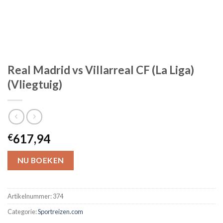
Real Madrid vs Villarreal CF (La Liga)
(Vliegtuig)
617,94
€
NU BOEKEN
Artikelnummer:
374
Categorie:
Sportreizen.com