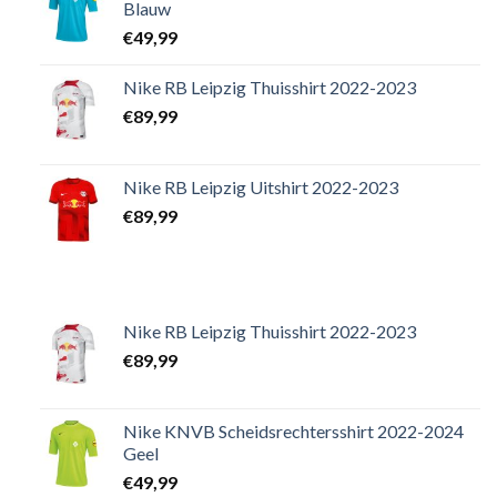
Blauw
€
49,99
Nike RB Leipzig Thuisshirt 2022-2023
€
89,99
Nike RB Leipzig Uitshirt 2022-2023
€
89,99
Nike RB Leipzig Thuisshirt 2022-2023
€
89,99
Nike KNVB Scheidsrechtersshirt 2022-2024
Geel
€
49,99