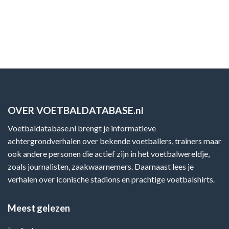
OVER VOETBALDATABASE.nl
Voetbaldatabase.nl brengt je informatieve
achtergrondverhalen over bekende voetballers, trainers maar
ook andere personen die actief zijn in het voetbalwereldje,
zoals journalisten, zaakwaarnemers. Daarnaast lees je
verhalen over iconische stadions en prachtige voetbalshirts.
Meest gelezen