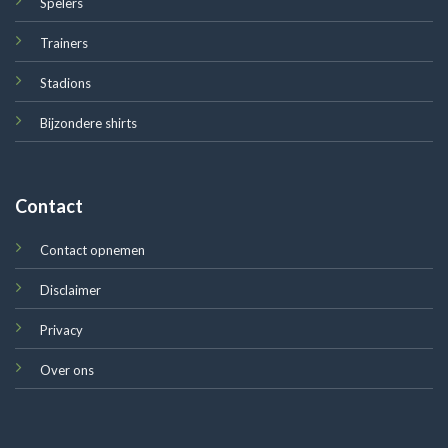
Spelers
Trainers
Stadions
Bijzondere shirts
Contact
Contact opnemen
Disclaimer
Privacy
Over ons