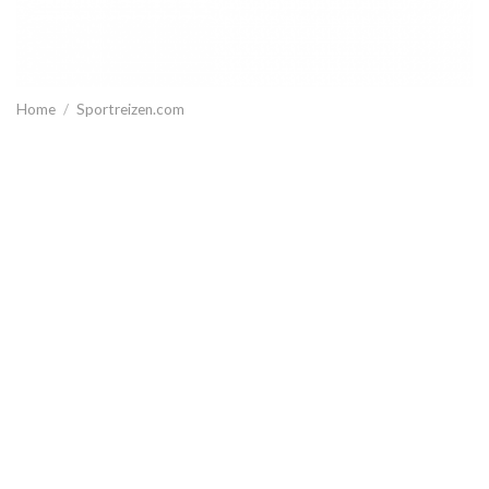
Home
/
Sportreizen.com