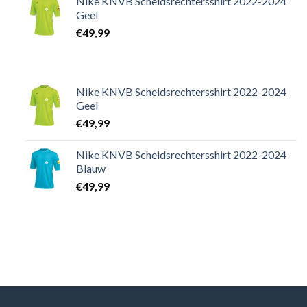
Nike KNVB Scheidsrechtersshirt 2022-2024
Geel
€
49,99
Nike KNVB Scheidsrechtersshirt 2022-2024
Geel
€
49,99
Nike KNVB Scheidsrechtersshirt 2022-2024
Blauw
€
49,99