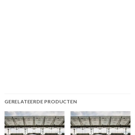
GERELATEERDE PRODUCTEN