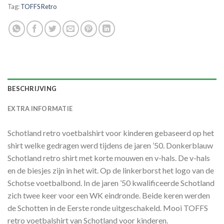
Tag:
TOFFS Retro
BESCHRIJVING
EXTRA INFORMATIE
Schotland retro voetbalshirt voor kinderen gebaseerd op het
shirt welke gedragen werd tijdens de jaren ’50. Donkerblauw
Schotland retro shirt met korte mouwen en v-hals. De v-hals
en de biesjes zijn in het wit. Op de linkerborst het logo van de
Schotse voetbalbond. In de jaren ’50 kwalificeerde Schotland
zich twee keer voor een WK eindronde. Beide keren werden
de Schotten in de Eerste ronde uitgeschakeld. Mooi TOFFS
retro voetbalshirt van Schotland voor kinderen.