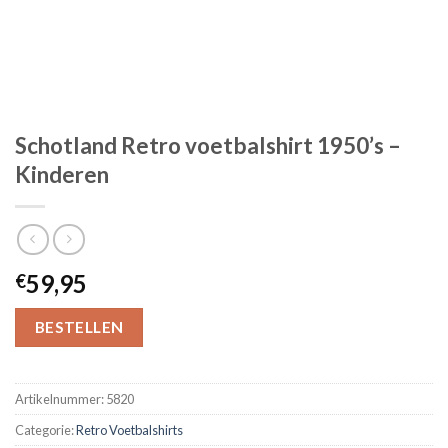
Schotland Retro voetbalshirt 1950’s –
Kinderen
59,95
€
BESTELLEN
Artikelnummer:
5820
Categorie:
Retro Voetbalshirts