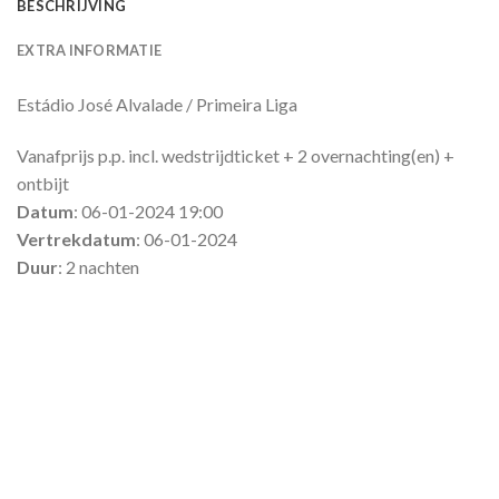
BESCHRIJVING
EXTRA INFORMATIE
Estádio José Alvalade / Primeira Liga
Vanafprijs p.p. incl. wedstrijdticket + 2 overnachting(en) +
ontbijt
Datum
: 06-01-2024 19:00
Vertrekdatum
: 06-01-2024
Duur
: 2 nachten