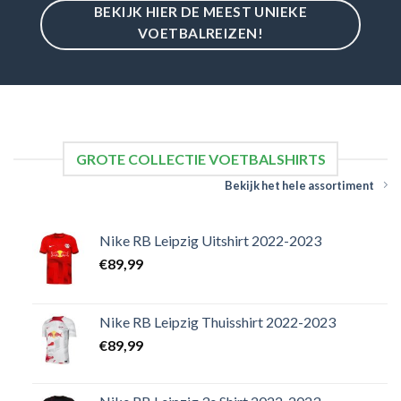
BEKIJK HIER DE MEEST UNIEKE
VOETBALREIZEN!
GROTE COLLECTIE VOETBALSHIRTS
Bekijk het hele assortiment
Nike RB Leipzig Uitshirt 2022-2023
€
89,99
Nike RB Leipzig Thuisshirt 2022-2023
€
89,99