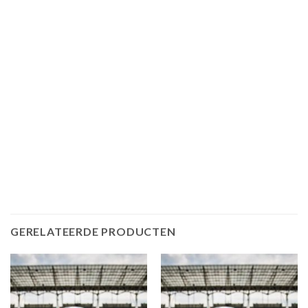
GERELATEERDE PRODUCTEN