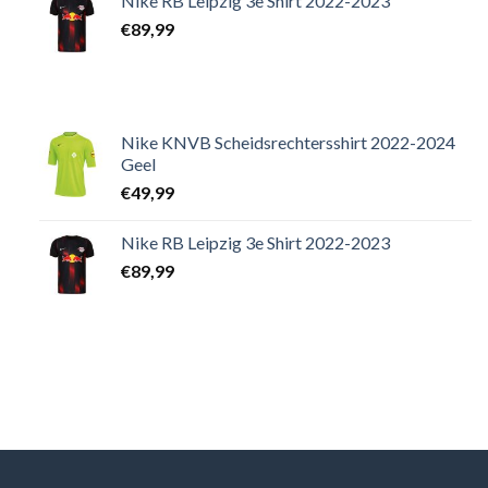
Nike RB Leipzig 3e Shirt 2022-2023
€
89,99
Nike KNVB Scheidsrechtersshirt 2022-2024
Geel
€
49,99
Nike RB Leipzig 3e Shirt 2022-2023
€
89,99