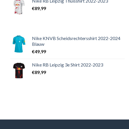
Nike RB Leipzig Thuisshirt 2022-2023
€
89,99
Nike KNVB Scheidsrechtersshirt 2022-2024
Blauw
€
49,99
Nike RB Leipzig 3e Shirt 2022-2023
€
89,99