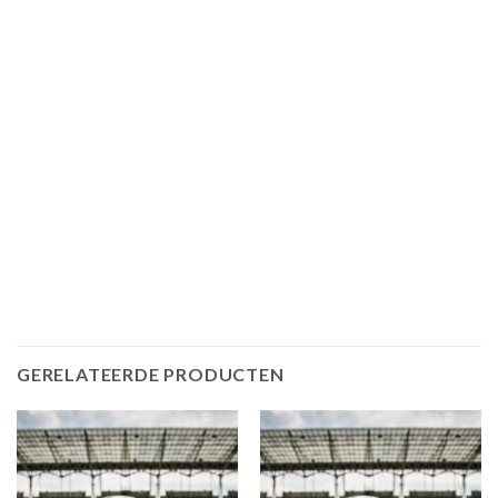
GERELATEERDE PRODUCTEN