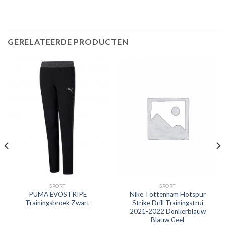
GERELATEERDE PRODUCTEN
SPORT
SPORT
PUMA EVOSTRIPE
Nike Tottenham Hotspur
Trainingsbroek Zwart
Strike Drill Trainingstrui
2021-2022 Donkerblauw
Blauw Geel