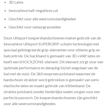
3D Latex
Innovatieve half-negatieve cut
Geschikt voor alle weersomstandigheden
Geschikt voor natuurgrasvelden
Deze Uhlsport keepershandschoenen maken gebruik van de
innovatieve Uhlsport SUPERGRIP-schuim technologie met
speciaal geïntegreerde grip-elementen voor ultieme grip en
balcontrole. De backhand is gemaakt van 3D-reliëf latex en
heeft een SHOCKZONE-element. Dit element zorgt voor een
optimale performance en demping bij het wegslaan van de
bal met de vuist. De 360 neopreen polsband waarmee de
handschoen strakker word getrokken is gemaakt van semi-
elastische latex en maakt gebruik van klittenband. De
strakke polsband zonder hinderlijke naden zorgen voor een
perfecte pasvorm. De keepershandschoenen zijn geschikt
voor alle weersomstandigheden.