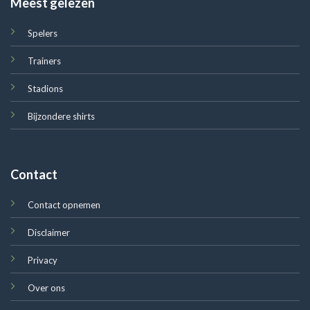
Meest gelezen
Spelers
Trainers
Stadions
Bijzondere shirts
Contact
Contact opnemen
Disclaimer
Privacy
Over ons