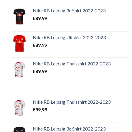
Nike RB Leipzig 3e Shirt 2022-2023
€
89,99
Nike RB Leipzig Uitshirt 2022-2023
€
89,99
Nike RB Leipzig Thuisshirt 2022-2023
€
89,99
Nike RB Leipzig Thuisshirt 2022-2023
€
89,99
Nike RB Leipzig 3e Shirt 2022-2023