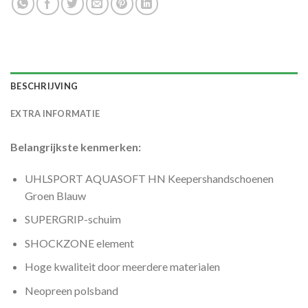
BESCHRIJVING
EXTRA INFORMATIE
Belangrijkste kenmerken:
UHLSPORT AQUASOFT HN Keepershandschoenen
Groen Blauw
SUPERGRIP-schuim
SHOCKZONE element
Hoge kwaliteit door meerdere materialen
Neopreen polsband