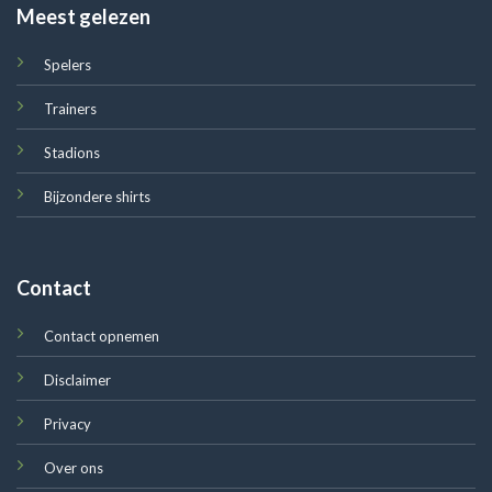
Meest gelezen
Spelers
Trainers
Stadions
Bijzondere shirts
Contact
Contact opnemen
Disclaimer
Privacy
Over ons