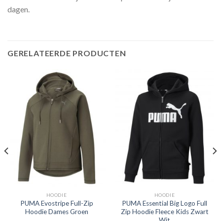
dagen.
GERELATEERDE PRODUCTEN
HOODIE
HOODIE
PUMA Evostripe Full-Zip
PUMA Essential Big Logo Full
Hoodie Dames Groen
Zip Hoodie Fleece Kids Zwart
Wit