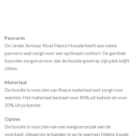
Pasvorm
De Under Armour Rival Fleece Hoodie heeft een ruime
pasvorm wat zorgt voor een optimaal comfort. De geribde
boorden zorgen ervoor dat de hoodie goed op zijn plek blijft
zitten.
Materiaal
De hoodie is voorzien van fleece materiaal wat zorgt voor
warmte. Het materiaal bestaat voor 80% uit katoen en voor
20% uit polyester.
Opties
De hoodie is voorzien van een kangoeroezak aan de
voorkant. Ideaal om je handen in op te warmen tijdens koude