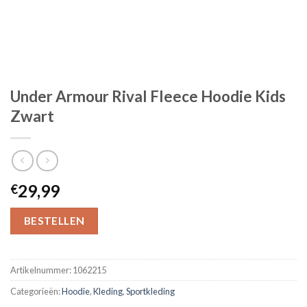
Under Armour Rival Fleece Hoodie Kids
Zwart
29,99
€
BESTELLEN
Artikelnummer:
1062215
Categorieën:
Hoodie
,
Kleding
,
Sportkleding