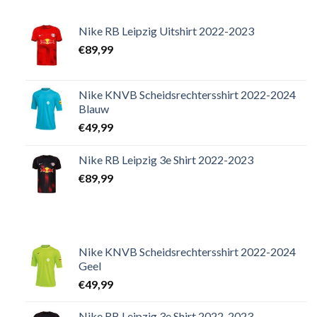
Nike RB Leipzig Uitshirt 2022-2023
€
89,99
Nike KNVB Scheidsrechtersshirt 2022-2024
Blauw
€
49,99
Nike RB Leipzig 3e Shirt 2022-2023
€
89,99
Nike KNVB Scheidsrechtersshirt 2022-2024
Geel
€
49,99
Nike RB Leipzig 3e Shirt 2022-2023