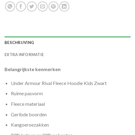
BESCHRIJVING
EXTRA INFORMATIE
Belangrijkste kenmerken
Under Armour Rival Fleece Hoodie Kids Zwart
Ruime pasvorm
Fleece materiaal
Geribde boorden
Kangoeroezakken