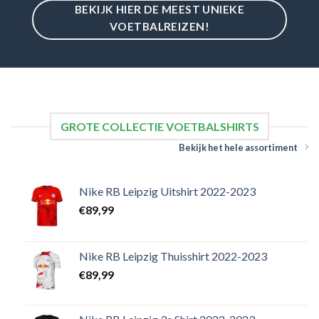
BEKIJK HIER DE MEEST UNIEKE
VOETBALREIZEN!
GROTE COLLECTIE VOETBALSHIRTS
Bekijk het hele assortiment
Nike RB Leipzig Uitshirt 2022-2023
€
89,99
Nike RB Leipzig Thuisshirt 2022-2023
€
89,99