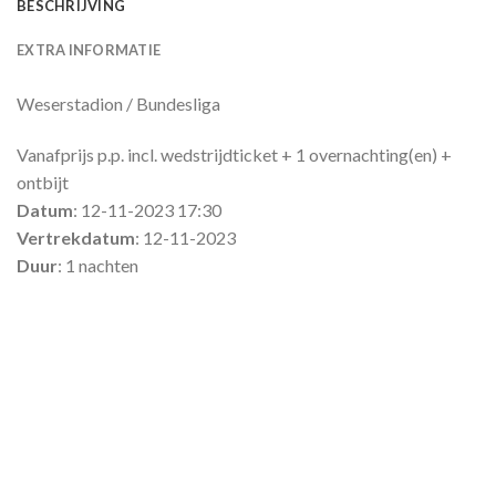
BESCHRIJVING
EXTRA INFORMATIE
Weserstadion / Bundesliga
Vanafprijs p.p. incl. wedstrijdticket + 1 overnachting(en) +
ontbijt
Datum
: 12-11-2023 17:30
Vertrekdatum
: 12-11-2023
Duur
: 1 nachten