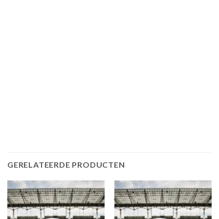
GERELATEERDE PRODUCTEN