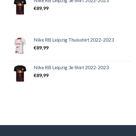
Nike RB Leipzig 3e Shirt 2022-2023
€
89,99
Nike RB Leipzig Thuisshirt 2022-2023
€
89,99
Nike RB Leipzig 3e Shirt 2022-2023
€
89,99