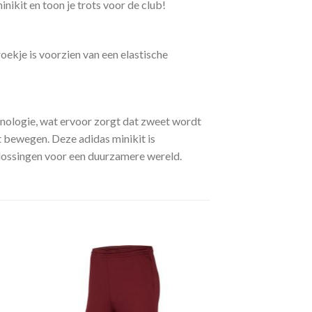
kit en toon je trots voor de club!
oekje is voorzien van een elastische
nologie, wat ervoor zorgt dat zweet wordt
t bewegen. Deze adidas minikit is
lossingen voor een duurzamere wereld.