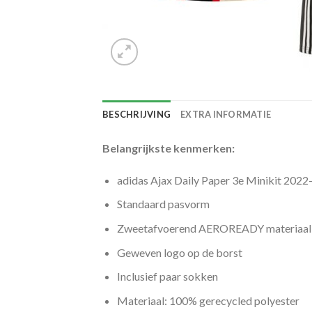
BESCHRIJVING
EXTRA INFORMATIE
Belangrijkste kenmerken:
adidas Ajax Daily Paper 3e Minikit 2022
Standaard pasvorm
Zweetafvoerend AEROREADY materiaal h
Geweven logo op de borst
Inclusief paar sokken
Materiaal: 100% gerecycled polyester