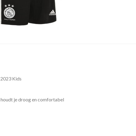
-2023 Kids
oudt je droog en comfortabel