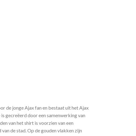
or de jonge Ajax fan en bestaat uit het Ajax
ue is gecreëerd door een samenwerking van
n van het shirt is voorzien van een
 van de stad. Op de gouden vlakken zijn