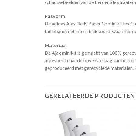
schaduwbeelden van de beroemde straatvoetb
Pasvorm
De adidas Ajax Daily Paper 3e minikit heeft
tailleband met intern trekkoord, waarmee d
Materiaal
De Ajax minikit is gemaakt van 100% gerecy
afgevoerd naar de bovenste laag van het ten
geproduceerd met gerecyclede materialen. H
GERELATEERDE PRODUCTEN