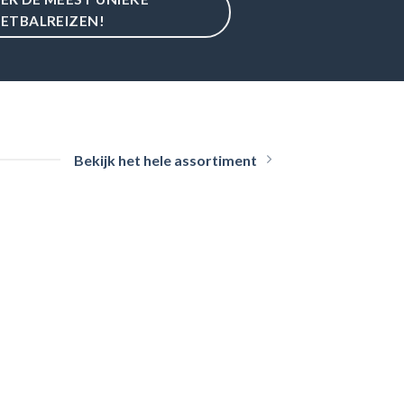
ETBALREIZEN!
Bekijk het hele assortiment