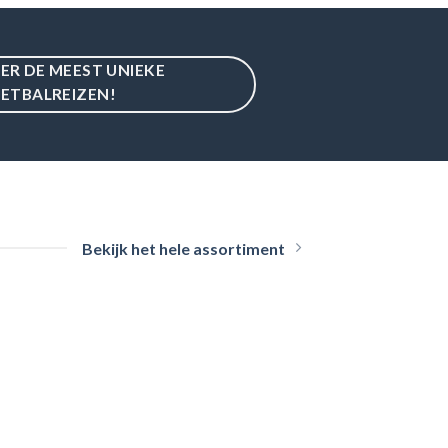
IER DE MEEST UNIEKE
ETBALREIZEN!
Bekijk het hele assortiment