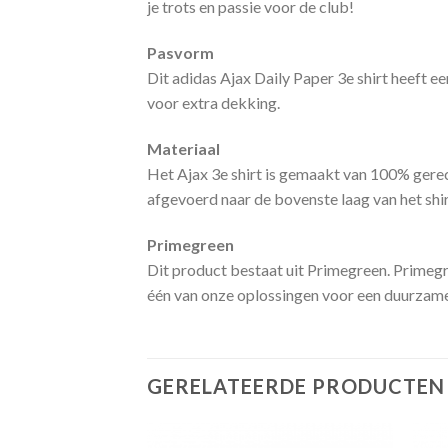
je trots en passie voor de club!
Pasvorm
Dit adidas Ajax Daily Paper 3e shirt heeft 
voor extra dekking.
Materiaal
Het Ajax 3e shirt is gemaakt van 100% gere
afgevoerd naar de bovenste laag van het shirt
Primegreen
Dit product bestaat uit Primegreen. Primegr
één van onze oplossingen voor een duurzame
GERELATEERDE PRODUCTEN