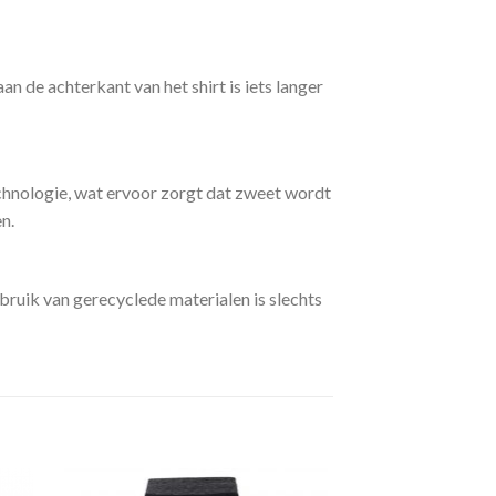
 de achterkant van het shirt is iets langer
chnologie, wat ervoor zorgt dat zweet wordt
n.
ruik van gerecyclede materialen is slechts