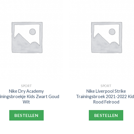
SPORT
SPORT
Nike Dry Academy
Nike Liverpool Strike
iningsbroekje Kids Zwart Goud
Trainingsbroek 2021-2022 Ki
Wit
Rood Felrood
BESTELLEN
BESTELLEN