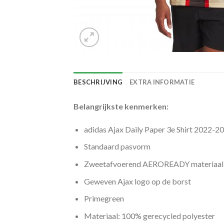
BESCHRIJVING
EXTRA INFORMATIE
Belangrijkste kenmerken:
adidas Ajax Daily Paper 3e Shirt 2022-2
Standaard pasvorm
Zweetafvoerend AEROREADY materiaal h
Geweven Ajax logo op de borst
Primegreen
Materiaal: 100% gerecycled polyester