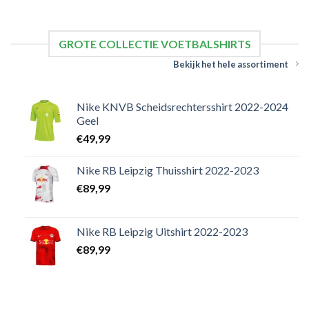
GROTE COLLECTIE VOETBALSHIRTS
Bekijk het hele assortiment
Nike KNVB Scheidsrechtersshirt 2022-2024
Geel
€
49,99
Nike RB Leipzig Thuisshirt 2022-2023
€
89,99
Nike RB Leipzig Uitshirt 2022-2023
€
89,99