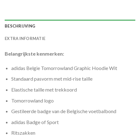
BESCHRIJVING
EXTRA INFORMATIE
Belangrijkste kenmerken:
adidas Belgie Tomorrowland Graphic Hoodie Wit
Standaard pasvorm met mid-rise taille
Elastische taille met trekkoord
Tomorrowland logo
Gestileerde badge van de Belgische voetbalbond
adidas Badge of Sport
Ritszakken