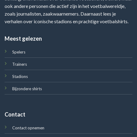
ook andere personen die actief zijn in het voetbalwereldje,
zoals journalisten, zaakwaarnemers. Daarnaast lees je
verhalen over iconische stadions en prachtige voetbalshirts.
Meest gelezen
Spelers
Trainers
Stadions
Bijzondere shirts
Contact
Contact opnemen