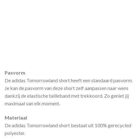
Pasvorm
De adidas Tomorrowland short heeft een standaard pasvorm.
Je kan de pasvorm van deze short zelf aanpassen naar wens
dankzij de elastische tailleband met trekkoord. Zo geniet jij
maximaal van elk moment.
Materiaal
De adidas Tomorrowland short bestaat uit 100% gerecycled
polyester.