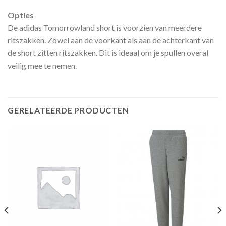
Opties
De adidas Tomorrowland short is voorzien van meerdere
ritszakken. Zowel aan de voorkant als aan de achterkant van
de short zitten ritszakken. Dit is ideaal om je spullen overal
veilig mee te nemen.
GERELATEERDE PRODUCTEN