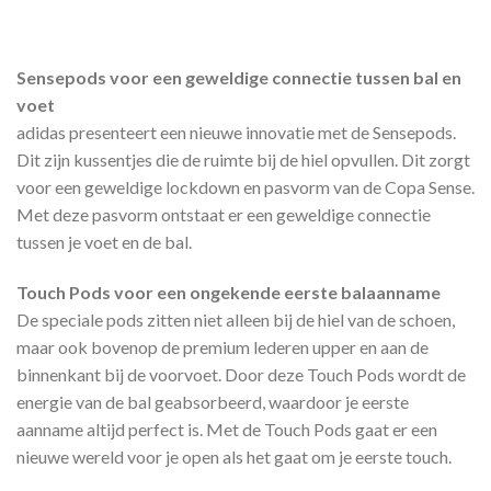
Sensepods voor een geweldige connectie tussen bal en
voet
adidas presenteert een nieuwe innovatie met de Sensepods.
Dit zijn kussentjes die de ruimte bij de hiel opvullen. Dit zorgt
voor een geweldige lockdown en pasvorm van de Copa Sense.
Met deze pasvorm ontstaat er een geweldige connectie
tussen je voet en de bal.
Touch Pods voor een ongekende eerste balaanname
De speciale pods zitten niet alleen bij de hiel van de schoen,
maar ook bovenop de premium lederen upper en aan de
binnenkant bij de voorvoet. Door deze Touch Pods wordt de
energie van de bal geabsorbeerd, waardoor je eerste
aanname altijd perfect is. Met de Touch Pods gaat er een
nieuwe wereld voor je open als het gaat om je eerste touch.