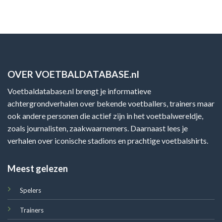
OVER VOETBALDATABASE.nl
Voetbaldatabase.nl brengt je informatieve
achtergrondverhalen over bekende voetballers, trainers maar
ook andere personen die actief zijn in het voetbalwereldje,
zoals journalisten, zaakwaarnemers. Daarnaast lees je
verhalen over iconische stadions en prachtige voetbalshirts.
Meest gelezen
Spelers
Trainers