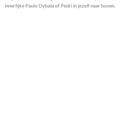
innerlijke Paulo Dybala of Pedri in jezelf naar boven.