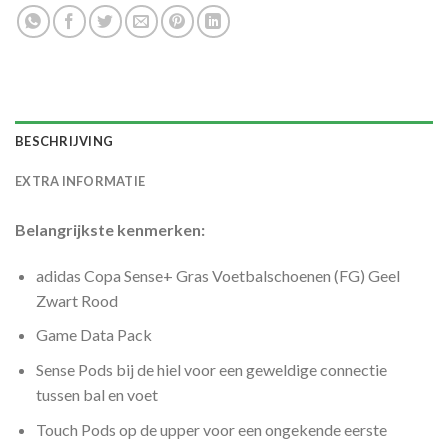
BESCHRIJVING
EXTRA INFORMATIE
Belangrijkste kenmerken:
adidas Copa Sense+ Gras Voetbalschoenen (FG) Geel
Zwart Rood
Game Data Pack
Sense Pods bij de hiel voor een geweldige connectie
tussen bal en voet
Touch Pods op de upper voor een ongekende eerste