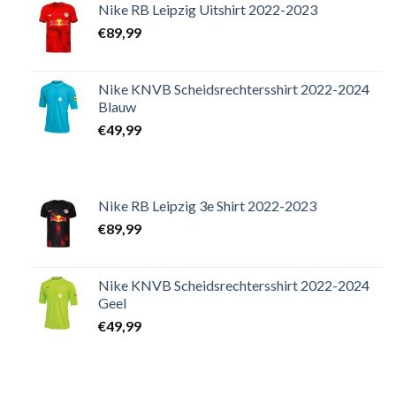
Nike RB Leipzig Uitshirt 2022-2023
€
89,99
Nike KNVB Scheidsrechtersshirt 2022-2024
Blauw
€
49,99
Nike RB Leipzig 3e Shirt 2022-2023
€
89,99
Nike KNVB Scheidsrechtersshirt 2022-2024
Geel
€
49,99