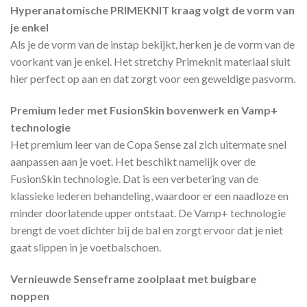
Hyperanatomische PRIMEKNIT kraag volgt de vorm van
je enkel
Als je de vorm van de instap bekijkt, herken je de vorm van de
voorkant van je enkel. Het stretchy Primeknit materiaal sluit
hier perfect op aan en dat zorgt voor een geweldige pasvorm.
Premium leder met FusionSkin bovenwerk en Vamp+
technologie
Het premium leer van de Copa Sense zal zich uitermate snel
aanpassen aan je voet. Het beschikt namelijk over de
FusionSkin technologie. Dat is een verbetering van de
klassieke lederen behandeling, waardoor er een naadloze en
minder doorlatende upper ontstaat. De Vamp+ technologie
brengt de voet dichter bij de bal en zorgt ervoor dat je niet
gaat slippen in je voetbalschoen.
Vernieuwde Senseframe zoolplaat met buigbare
noppen