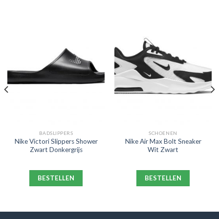
BADSLIPPERS
SCHOENEN
Nike Victori Slippers Shower
Nike Air Max Bolt Sneaker
Zwart Donkergrijs
Wit Zwart
BESTELLEN
BESTELLEN