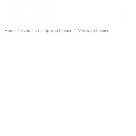
Home
/
Schoenen
/
Sportschoenen
/
Voetbalschoenen