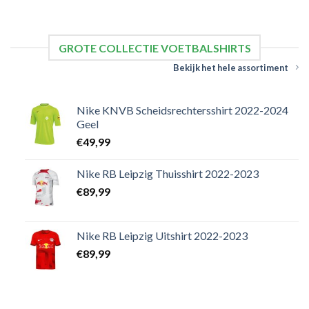
GROTE COLLECTIE VOETBALSHIRTS
Bekijk het hele assortiment
Nike KNVB Scheidsrechtersshirt 2022-2024
Geel
€
49,99
Nike RB Leipzig Thuisshirt 2022-2023
€
89,99
Nike RB Leipzig Uitshirt 2022-2023
€
89,99