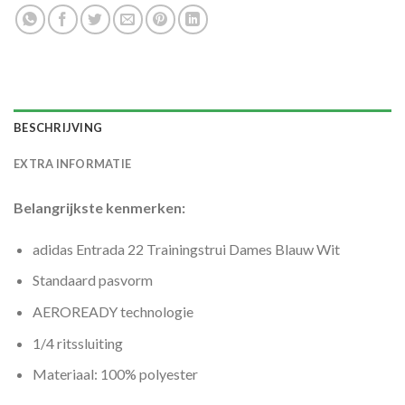
BESCHRIJVING
EXTRA INFORMATIE
Belangrijkste kenmerken:
adidas Entrada 22 Trainingstrui Dames Blauw Wit
Standaard pasvorm
AEROREADY technologie
1/4 ritssluiting
Materiaal: 100% polyester