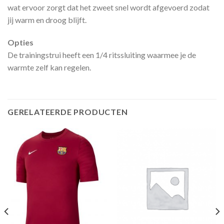
wat ervoor zorgt dat het zweet snel wordt afgevoerd zodat
jij warm en droog blijft.
Opties
De trainingstrui heeft een 1/4 ritssluiting waarmee je de
warmte zelf kan regelen.
GERELATEERDE PRODUCTEN