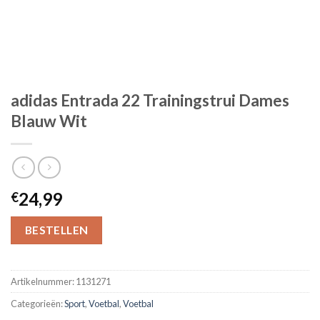
adidas Entrada 22 Trainingstrui Dames
Blauw Wit
24,99
€
BESTELLEN
Artikelnummer:
1131271
Categorieën:
Sport
,
Voetbal
,
Voetbal