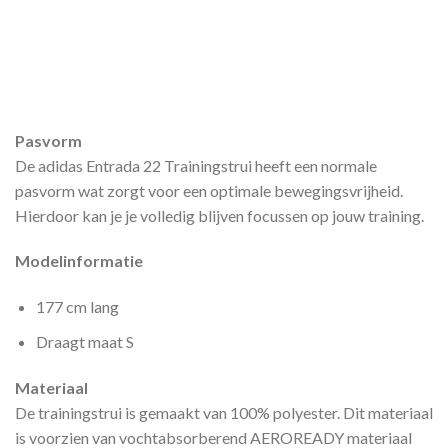
Pasvorm
De adidas Entrada 22 Trainingstrui heeft een normale
pasvorm wat zorgt voor een optimale bewegingsvrijheid.
Hierdoor kan je je volledig blijven focussen op jouw training.
Modelinformatie
177 cm lang
Draagt maat S
Materiaal
De trainingstrui is gemaakt van 100% polyester. Dit materiaal
is voorzien van vochtabsorberend AEROREADY materiaal