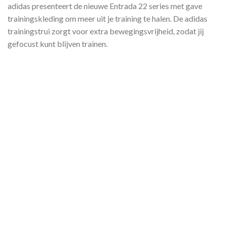
adidas presenteert de nieuwe Entrada 22 series met gave
trainingskleding om meer uit je training te halen. De adidas
trainingstrui zorgt voor extra bewegingsvrijheid, zodat jij
gefocust kunt blijven trainen.