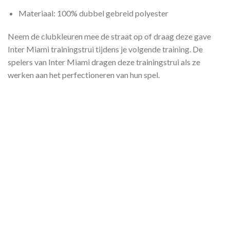
Materiaal: 100% dubbel gebreid polyester
Neem de clubkleuren mee de straat op of draag deze gave
Inter Miami trainingstrui tijdens je volgende training. De
spelers van Inter Miami dragen deze trainingstrui als ze
werken aan het perfectioneren van hun spel.