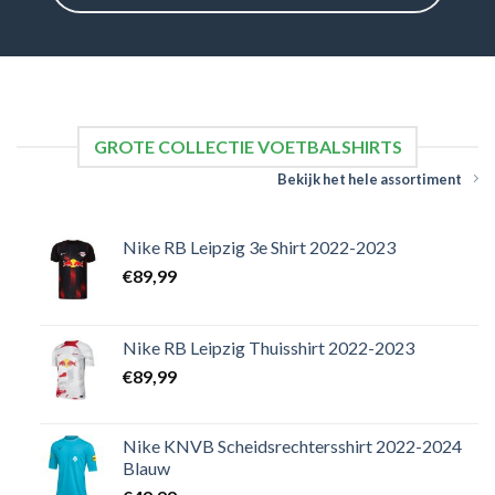
GROTE COLLECTIE VOETBALSHIRTS
Bekijk het hele assortiment
Nike RB Leipzig 3e Shirt 2022-2023
€
89,99
Nike RB Leipzig Thuisshirt 2022-2023
€
89,99
Nike KNVB Scheidsrechtersshirt 2022-2024
Blauw