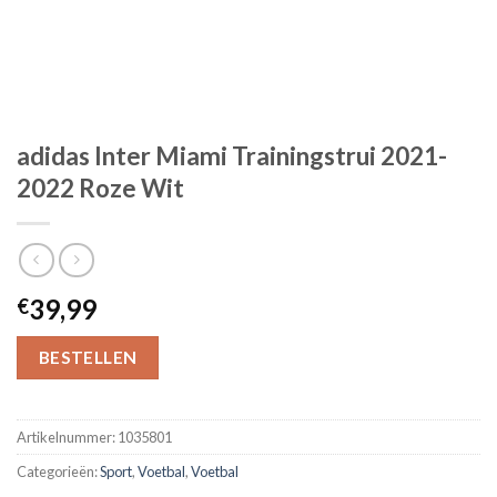
adidas Inter Miami Trainingstrui 2021-
2022 Roze Wit
39,99
€
BESTELLEN
Artikelnummer:
1035801
Categorieën:
Sport
,
Voetbal
,
Voetbal