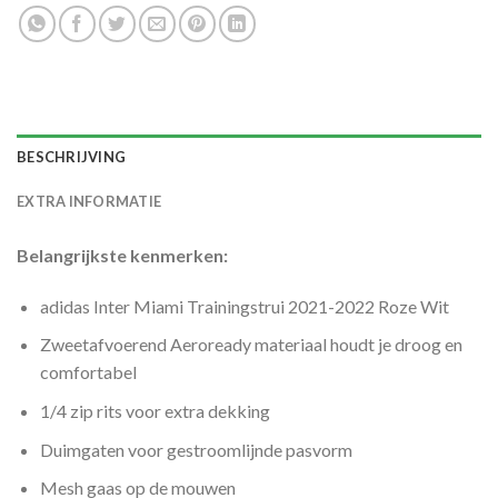
BESCHRIJVING
EXTRA INFORMATIE
Belangrijkste kenmerken:
adidas Inter Miami Trainingstrui 2021-2022 Roze Wit
Zweetafvoerend Aeroready materiaal houdt je droog en
comfortabel
1/4 zip rits voor extra dekking
Duimgaten voor gestroomlijnde pasvorm
Mesh gaas op de mouwen