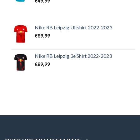
€
49,99
Nike RB Leipzig Uitshirt 2022-2023
€
89,99
Nike RB Leipzig 3e Shirt 2022-2023
€
89,99