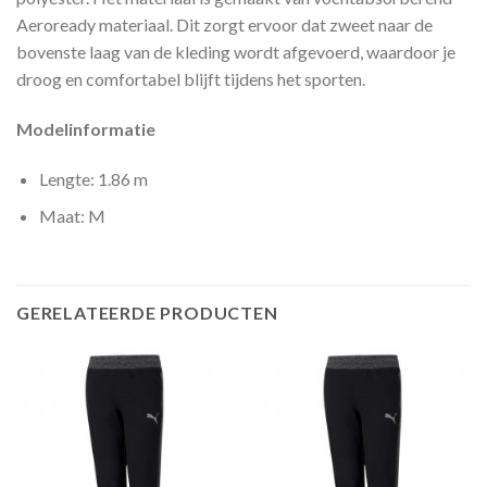
Aeroready materiaal. Dit zorgt ervoor dat zweet naar de
bovenste laag van de kleding wordt afgevoerd, waardoor je
droog en comfortabel blijft tijdens het sporten.
Modelinformatie
Lengte: 1.86 m
Maat: M
GERELATEERDE PRODUCTEN