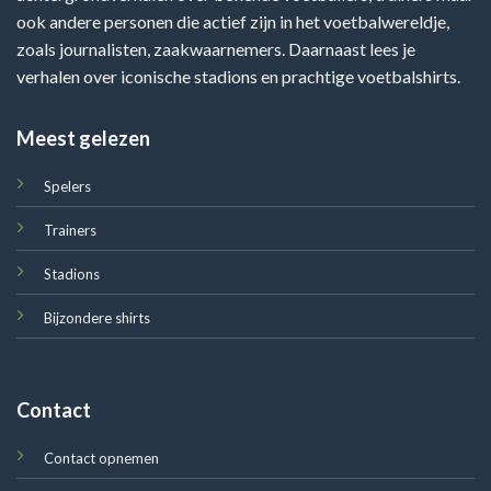
ook andere personen die actief zijn in het voetbalwereldje,
zoals journalisten, zaakwaarnemers. Daarnaast lees je
verhalen over iconische stadions en prachtige voetbalshirts.
Meest gelezen
Spelers
Trainers
Stadions
Bijzondere shirts
Contact
Contact opnemen