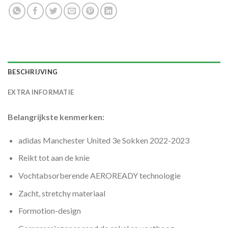
BESCHRIJVING
EXTRA INFORMATIE
Belangrijkste kenmerken:
adidas Manchester United 3e Sokken 2022-2023
Reikt tot aan de knie
Vochtabsorberende AEROREADY technologie
Zacht, stretchy materiaal
Formotion-design