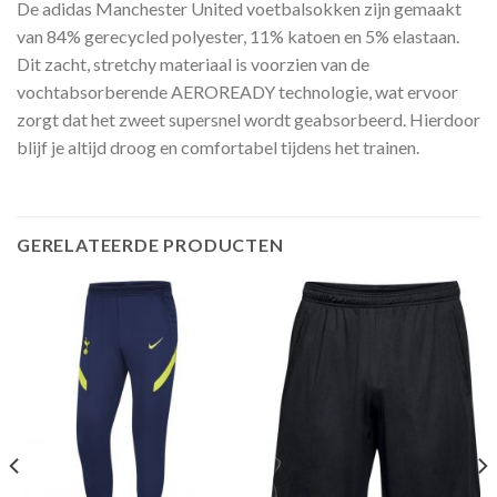
De adidas Manchester United voetbalsokken zijn gemaakt
van 84% gerecycled polyester, 11% katoen en 5% elastaan.
Dit zacht, stretchy materiaal is voorzien van de
vochtabsorberende AEROREADY technologie, wat ervoor
zorgt dat het zweet supersnel wordt geabsorbeerd. Hierdoor
blijf je altijd droog en comfortabel tijdens het trainen.
GERELATEERDE PRODUCTEN