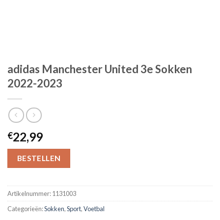
adidas Manchester United 3e Sokken
2022-2023
22,99
€
BESTELLEN
Artikelnummer:
1131003
Categorieën:
Sokken
,
Sport
,
Voetbal