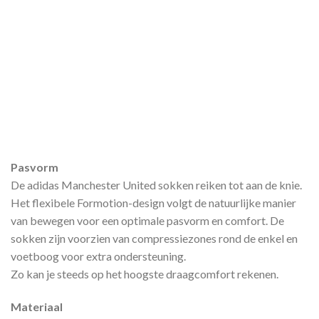
Pasvorm
De adidas Manchester United sokken reiken tot aan de knie.
Het flexibele Formotion-design volgt de natuurlijke manier
van bewegen voor een optimale pasvorm en comfort. De
sokken zijn voorzien van compressiezones rond de enkel en
voetboog voor extra ondersteuning.
Zo kan je steeds op het hoogste draagcomfort rekenen.
Materiaal