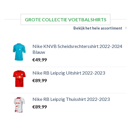
GROTE COLLECTIE VOETBALSHIRTS
Bekijk het hele assortiment
Nike KNVB Scheidsrechtersshirt 2022-2024
Blauw
€
49,99
Nike RB Leipzig Uitshirt 2022-2023
€
89,99
Nike RB Leipzig Thuisshirt 2022-2023
€
89,99