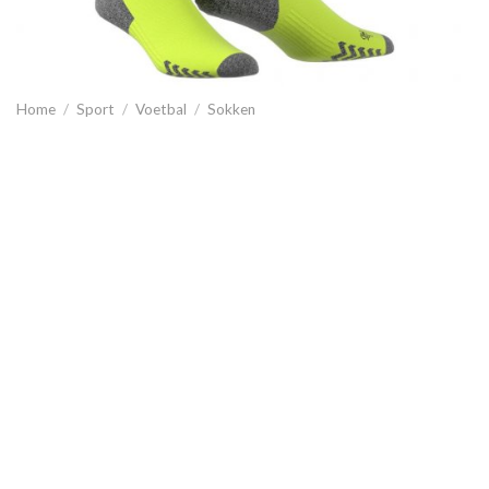
Home
/
Sport
/
Voetbal
/
Sokken