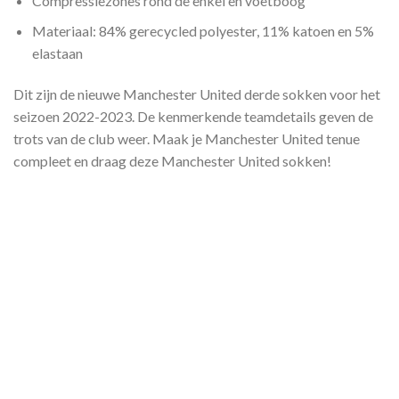
Compressiezones rond de enkel en voetboog
Materiaal: 84% gerecycled polyester, 11% katoen en 5%
elastaan
Dit zijn de nieuwe Manchester United derde sokken voor het
seizoen 2022-2023. De kenmerkende teamdetails geven de
trots van de club weer. Maak je Manchester United tenue
compleet en draag deze Manchester United sokken!