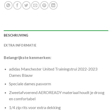
BESCHRIJVING
EXTRA INFORMATIE
Belangrijkste kenmerken:
adidas Manchester United Trainingstrui 2022-2023
Dames Blauw
Speciale dames pasvorm
Zweetafvoerend AEROREADY materiaal houdt je droog
en comfortabel
1/4 zip rits voor extra dekking