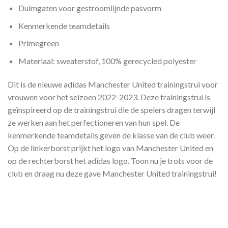
Duimgaten voor gestroomlijnde pasvorm
Kenmerkende teamdetails
Primegreen
Materiaal: sweaterstof, 100% gerecycled polyester
Dit is de nieuwe adidas Manchester United trainingstrui voor
vrouwen voor het seizoen 2022-2023. Deze trainingstrui is
geïnspireerd op de trainingstrui die de spelers dragen terwijl
ze werken aan het perfectioneren van hun spel. De
kenmerkende teamdetails geven de klasse van de club weer.
Op de linkerborst prijkt het logo van Manchester United en
op de rechterborst het adidas logo. Toon nu je trots voor de
club en draag nu deze gave Manchester United trainingstrui!