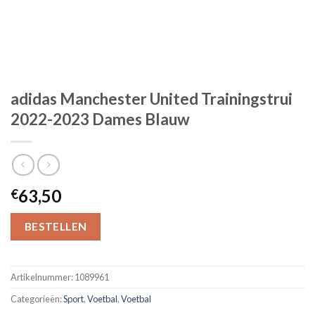
adidas Manchester United Trainingstrui
2022-2023 Dames Blauw
63,50
€
BESTELLEN
Artikelnummer:
1089961
Categorieën:
Sport
,
Voetbal
,
Voetbal