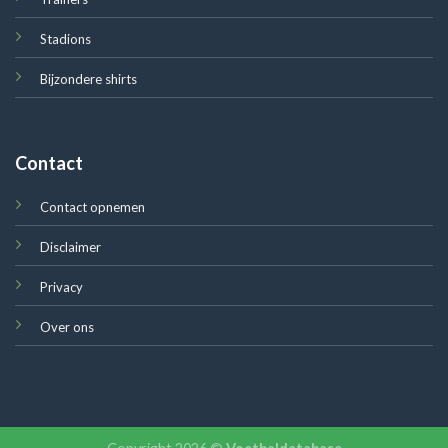
Stadions
Bijzondere shirts
Contact
Contact opnemen
Disclaimer
Privacy
Over ons