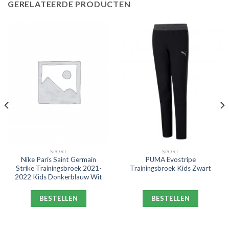
GERELATEERDE PRODUCTEN
SPORT
SPORT
Nike Paris Saint Germain
PUMA Evostripe
Strike Trainingsbroek 2021-
Trainingsbroek Kids Zwart
2022 Kids Donkerblauw Wit
BESTELLEN
BESTELLEN