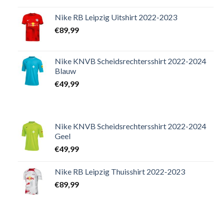
Nike RB Leipzig Uitshirt 2022-2023
€
89,99
Nike KNVB Scheidsrechtersshirt 2022-2024
Blauw
€
49,99
Nike KNVB Scheidsrechtersshirt 2022-2024
Geel
€
49,99
Nike RB Leipzig Thuisshirt 2022-2023
€
89,99