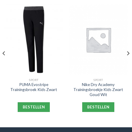
SPORT
SPORT
PUMA Evostripe
Nike Dry Academy
Trainingsbroek Kids Zwart
Trainingsbroekje Kids Zwart
Goud Wit
BESTELLEN
BESTELLEN