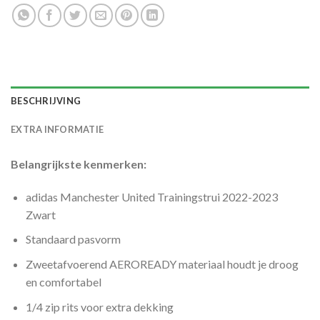
BESCHRIJVING
EXTRA INFORMATIE
Belangrijkste kenmerken:
adidas Manchester United Trainingstrui 2022-2023
Zwart
Standaard pasvorm
Zweetafvoerend AEROREADY materiaal houdt je droog
en comfortabel
1/4 zip rits voor extra dekking