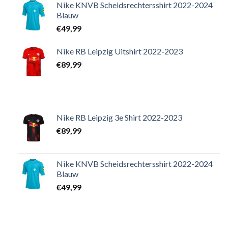
Nike KNVB Scheidsrechtersshirt 2022-2024
Blauw
€
49,99
Nike RB Leipzig Uitshirt 2022-2023
€
89,99
Nike RB Leipzig 3e Shirt 2022-2023
€
89,99
Nike KNVB Scheidsrechtersshirt 2022-2024
Blauw
€
49,99