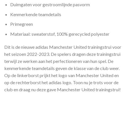
Duimgaten voor gestroomlijnde pasvorm
Kenmerkende teamdetails
Primegreen
Materiaal: sweaterstof, 100% gerecycled polyester
Dit is de nieuwe adidas Manchester United trainingstrui voor
het seizoen 2022-2023. De spelers dragen deze trainingstrui
terwijl ze werken aan het perfectioneren van hun spel. De
kenmerkende teamdetails geven de klasse van de club weer.
Op de linkerborst prijkt het logo van Manchester United en
op de rechterborst het adidas logo. Toon nu je trots voor de
club en draag nu deze gave Manchester United trainingstrui!