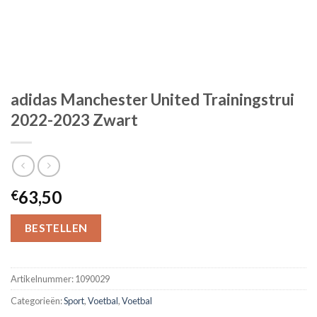
adidas Manchester United Trainingstrui
2022-2023 Zwart
63,50
€
BESTELLEN
Artikelnummer:
1090029
Categorieën:
Sport
,
Voetbal
,
Voetbal