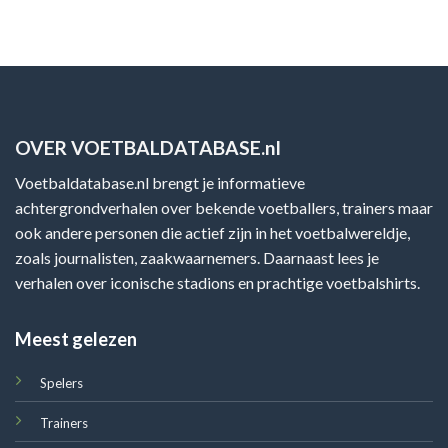
OVER VOETBALDATABASE.nl
Voetbaldatabase.nl brengt je informatieve
achtergrondverhalen over bekende voetballers, trainers maar
ook andere personen die actief zijn in het voetbalwereldje,
zoals journalisten, zaakwaarnemers. Daarnaast lees je
verhalen over iconische stadions en prachtige voetbalshirts.
Meest gelezen
Spelers
Trainers