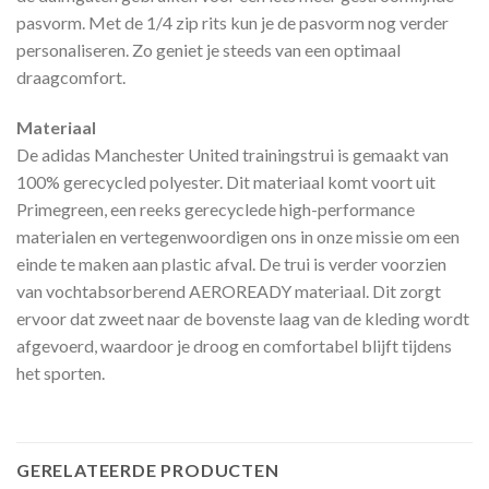
pasvorm. Met de 1/4 zip rits kun je de pasvorm nog verder
personaliseren. Zo geniet je steeds van een optimaal
draagcomfort.
Materiaal
De adidas Manchester United trainingstrui is gemaakt van
100% gerecycled polyester. Dit materiaal komt voort uit
Primegreen, een reeks gerecyclede high-performance
materialen en vertegenwoordigen ons in onze missie om een
einde te maken aan plastic afval. De trui is verder voorzien
van vochtabsorberend AEROREADY materiaal. Dit zorgt
ervoor dat zweet naar de bovenste laag van de kleding wordt
afgevoerd, waardoor je droog en comfortabel blijft tijdens
het sporten.
GERELATEERDE PRODUCTEN