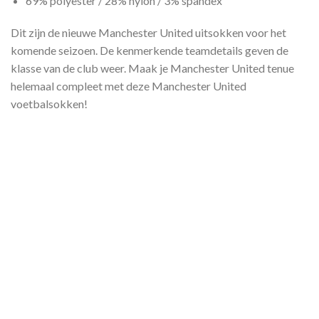
69% polyester / 28% nylon / 3% spandex
Dit zijn de nieuwe Manchester United uitsokken voor het
komende seizoen. De kenmerkende teamdetails geven de
klasse van de club weer. Maak je Manchester United tenue
helemaal compleet met deze Manchester United
voetbalsokken!