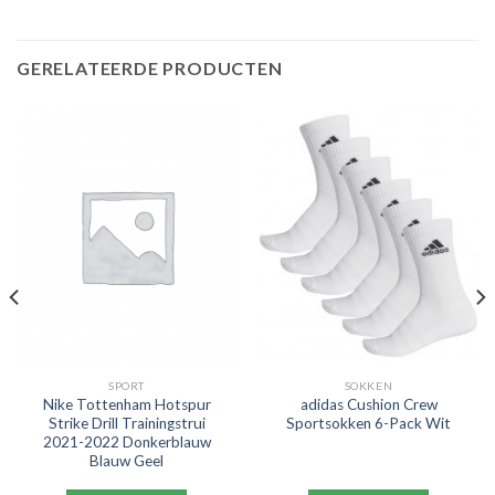
GERELATEERDE PRODUCTEN
SPORT
SOKKEN
Nike Tottenham Hotspur
adidas Cushion Crew
Strike Drill Trainingstrui
Sportsokken 6-Pack Wit
2021-2022 Donkerblauw
Blauw Geel