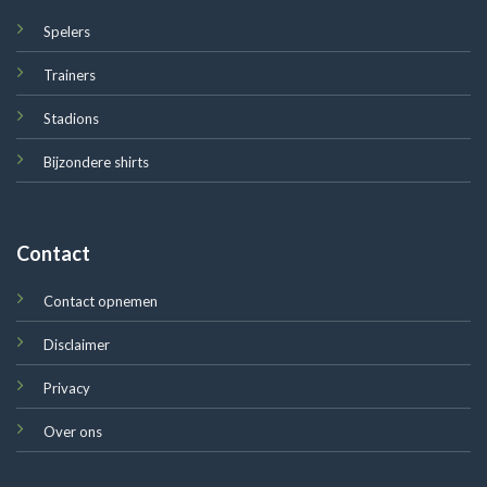
Spelers
Trainers
Stadions
Bijzondere shirts
Contact
Contact opnemen
Disclaimer
Privacy
Over ons