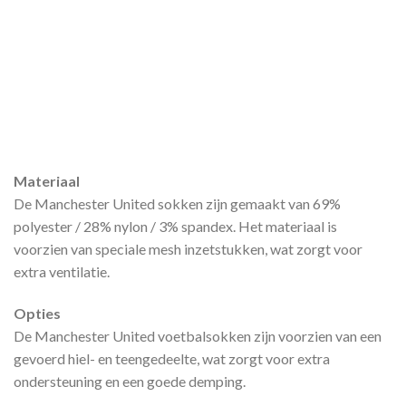
Materiaal
De Manchester United sokken zijn gemaakt van 69%
polyester / 28% nylon / 3% spandex. Het materiaal is
voorzien van speciale mesh inzetstukken, wat zorgt voor
extra ventilatie.
Opties
De Manchester United voetbalsokken zijn voorzien van een
gevoerd hiel- en teengedeelte, wat zorgt voor extra
ondersteuning en een goede demping.