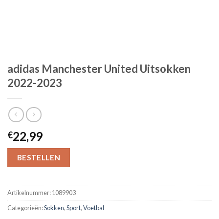
adidas Manchester United Uitsokken
2022-2023
22,99
€
BESTELLEN
Artikelnummer:
1089903
Categorieën:
Sokken
,
Sport
,
Voetbal