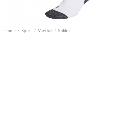
Home
/
Sport
/
Voetbal
/
Sokken