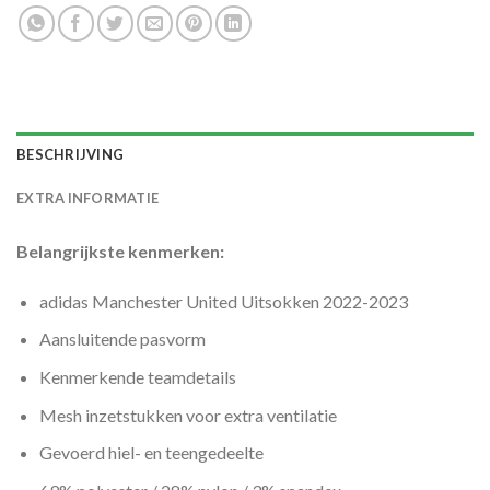
BESCHRIJVING
EXTRA INFORMATIE
Belangrijkste kenmerken:
adidas Manchester United Uitsokken 2022-2023
Aansluitende pasvorm
Kenmerkende teamdetails
Mesh inzetstukken voor extra ventilatie
Gevoerd hiel- en teengedeelte