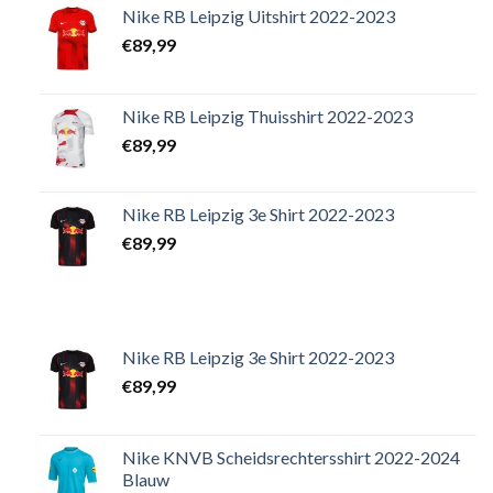
Nike RB Leipzig Uitshirt 2022-2023
€
89,99
Nike RB Leipzig Thuisshirt 2022-2023
€
89,99
Nike RB Leipzig 3e Shirt 2022-2023
€
89,99
Nike RB Leipzig 3e Shirt 2022-2023
€
89,99
Nike KNVB Scheidsrechtersshirt 2022-2024
Blauw