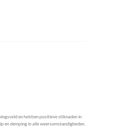
ingsveld en hebben positieve stiknaden in
rip en demping in alle weersomstandigheden.