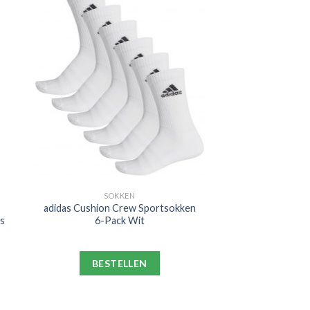
SOKKEN
adidas Cushion Crew Sportsokken
ds
6-Pack Wit
BESTELLEN