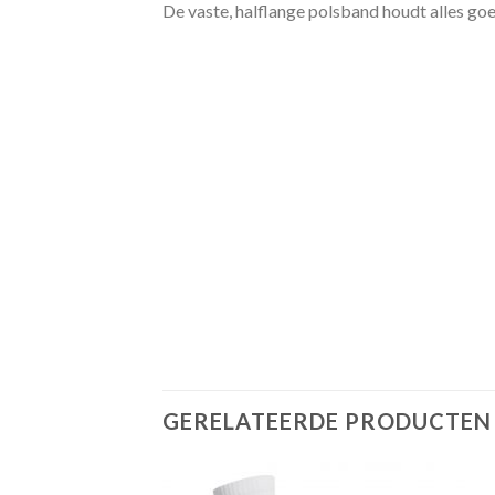
De vaste, halflange polsband houdt alles goe
GERELATEERDE PRODUCTEN