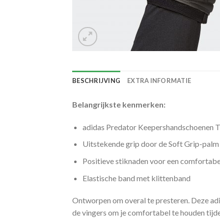
BESCHRIJVING
EXTRA INFORMATIE
Belangrijkste kenmerken:
adidas Predator Keepershandschoenen T
Uitstekende grip door de Soft Grip-palm
Positieve stiknaden voor een comfortabe
Elastische band met klittenband
Ontworpen om overal te presteren. Deze adi
de vingers om je comfortabel te houden tijd