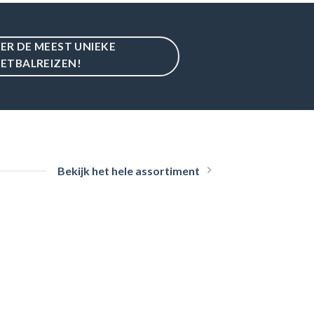
IER DE MEEST UNIEKE
ETBALREIZEN!
Bekijk het hele assortiment