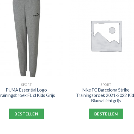
SPORT
SPORT
PUMA Essential Logo
Nike FC Barcelona Strike
rainingsbroek FL cl Kids Grijs
Trainingsbroek 2021-2022 Ki
Blauw Lichtgrijs
BESTELLEN
BESTELLEN