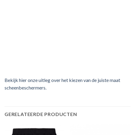
Bekijk hier onze uitleg over het kiezen van de juiste maat
scheenbeschermers.
GERELATEERDE PRODUCTEN