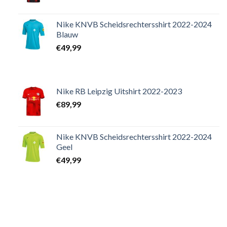
Nike KNVB Scheidsrechtersshirt 2022-2024
Blauw
€
49,99
Nike RB Leipzig Uitshirt 2022-2023
€
89,99
Nike KNVB Scheidsrechtersshirt 2022-2024
Geel
€
49,99