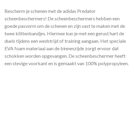
Bescherm je schenen met de adidas Predator
scheenbeschermers! De scheenbeschermers hebben een
goede pasvorm om de schenen en zijn vast te maken met de
twee klittenbandjes. Hiermee kun je met een gerust hart de
duels tijdens een wedstrijd of training aangaan. Het speciale
EVA foam materiaal aan de binnenzijde zorgt ervoor dat
schokken worden opgevangen. De scheenbeschermer heeft
een stevige voorkant en is gemaakt van 100% polypropyleen.