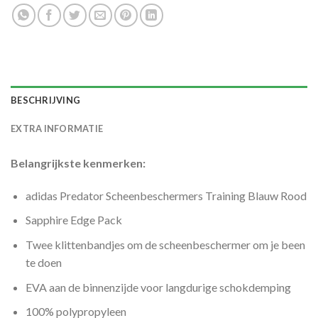
BESCHRIJVING
EXTRA INFORMATIE
Belangrijkste kenmerken:
adidas Predator Scheenbeschermers Training Blauw Rood
Sapphire Edge Pack
Twee klittenbandjes om de scheenbeschermer om je been
te doen
EVA aan de binnenzijde voor langdurige schokdemping
100% polypropyleen