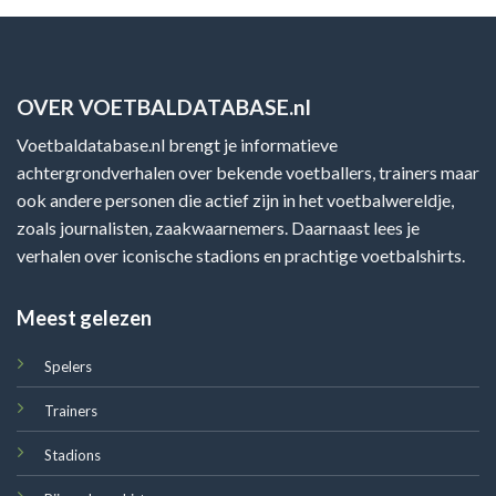
OVER VOETBALDATABASE.nl
Voetbaldatabase.nl brengt je informatieve
achtergrondverhalen over bekende voetballers, trainers maar
ook andere personen die actief zijn in het voetbalwereldje,
zoals journalisten, zaakwaarnemers. Daarnaast lees je
verhalen over iconische stadions en prachtige voetbalshirts.
Meest gelezen
Spelers
Trainers
Stadions