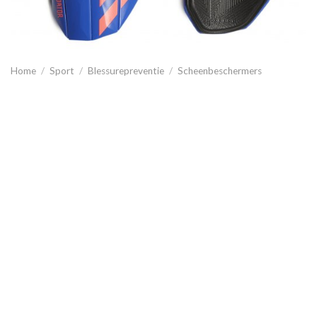
Home
/
Sport
/
Blessurepreventie
/
Scheenbeschermers