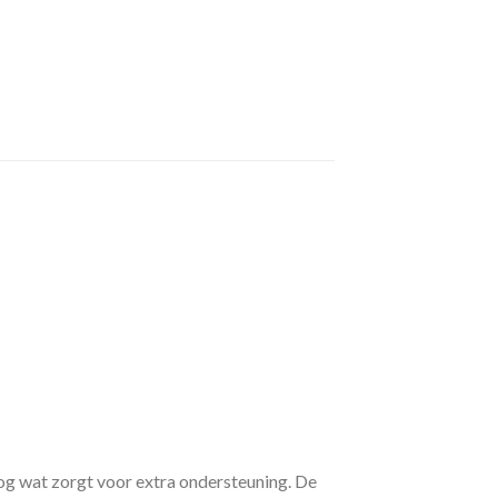
g wat zorgt voor extra ondersteuning. De