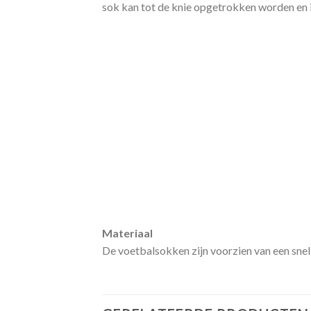
sok kan tot de knie opgetrokken worden en 
Materiaal
De voetbalsokken zijn voorzien van een snel 