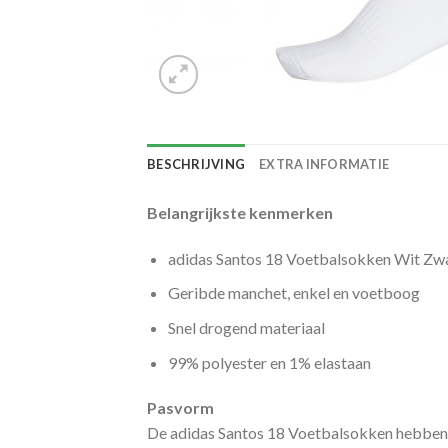
BESCHRIJVING
EXTRA INFORMATIE
Belangrijkste kenmerken
adidas Santos 18 Voetbalsokken Wit Zw
Geribde manchet, enkel en voetboog
Snel drogend materiaal
99% polyester en 1% elastaan
Pasvorm
De adidas Santos 18 Voetbalsokken hebben 