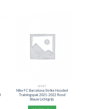
SPORT
Nike FC Barcelona Strike Hooded
d
Trainingspak 2021-2022 Rood
Blauw Lichtgrijs