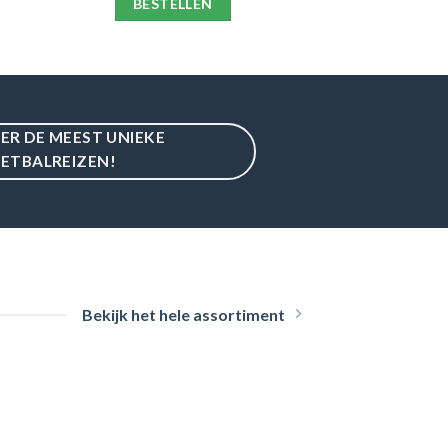
BESTELLEN
IER DE MEEST UNIEKE
ETBALREIZEN!
Bekijk het hele assortiment