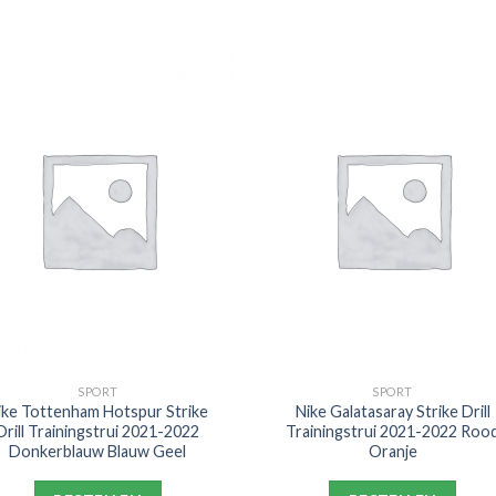
SPORT
SPORT
ike Tottenham Hotspur Strike
Nike Galatasaray Strike Drill
Drill Trainingstrui 2021-2022
Trainingstrui 2021-2022 Roo
Donkerblauw Blauw Geel
Oranje