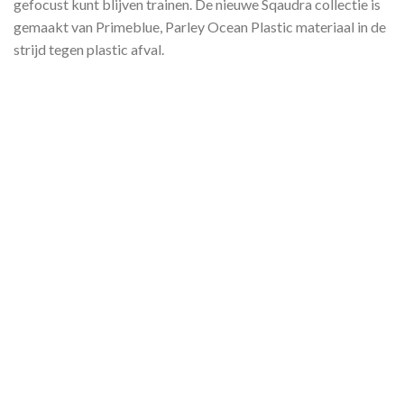
gefocust kunt blijven trainen. De nieuwe Sqaudra collectie is
gemaakt van Primeblue, Parley Ocean Plastic materiaal in de
strijd tegen plastic afval.