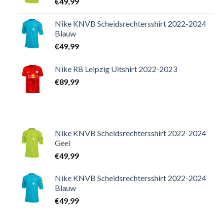
€
49,99
Nike KNVB Scheidsrechtersshirt 2022-2024
Blauw
€
49,99
Nike RB Leipzig Uitshirt 2022-2023
€
89,99
Nike KNVB Scheidsrechtersshirt 2022-2024
Geel
€
49,99
Nike KNVB Scheidsrechtersshirt 2022-2024
Blauw
€
49,99