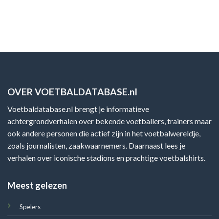
OVER VOETBALDATABASE.nl
Voetbaldatabase.nl brengt je informatieve
achtergrondverhalen over bekende voetballers, trainers maar
ook andere personen die actief zijn in het voetbalwereldje,
zoals journalisten, zaakwaarnemers. Daarnaast lees je
verhalen over iconische stadions en prachtige voetbalshirts.
Meest gelezen
Spelers