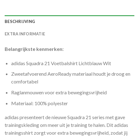
BESCHRIJVING
EXTRA INFORMATIE
Belangrijkste kenmerken:
adidas Squadra 21 Voetbalshirt Lichtblauw Wit
Zweetafvoerend AeroReady materiaal houdt je droog en
comfortabel
Raglanmouwen voor extra bewegingsvrijheid
Materiaal: 100% polyester
adidas presenteert de nieuwe Squadra 21 series met gave
trainingskleding om meer uit je training te halen. Dit adidas
trainingsshirt zorgt voor extra bewegingsvrijheid, zodat jij