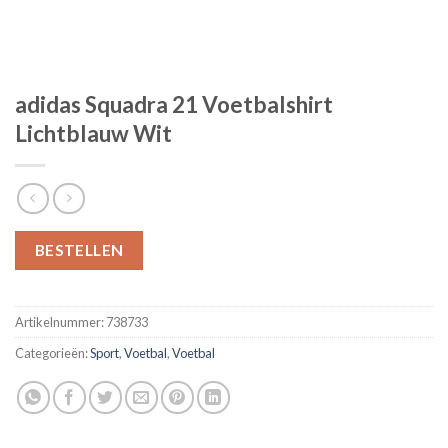
adidas Squadra 21 Voetbalshirt
Lichtblauw Wit
BESTELLEN
Artikelnummer:
738733
Categorieën:
Sport
,
Voetbal
,
Voetbal