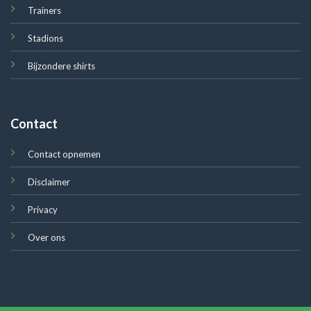
Trainers
Stadions
Bijzondere shirts
Contact
Contact opnemen
Disclaimer
Privacy
Over ons