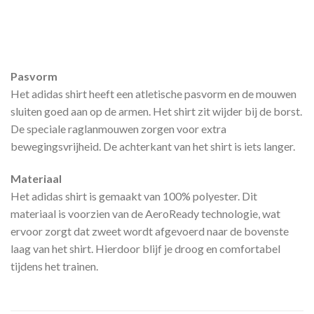
Pasvorm
Het adidas shirt heeft een atletische pasvorm en de mouwen
sluiten goed aan op de armen. Het shirt zit wijder bij de borst.
De speciale raglanmouwen zorgen voor extra
bewegingsvrijheid. De achterkant van het shirt is iets langer.
Materiaal
Het adidas shirt is gemaakt van 100% polyester. Dit
materiaal is voorzien van de AeroReady technologie, wat
ervoor zorgt dat zweet wordt afgevoerd naar de bovenste
laag van het shirt. Hierdoor blijf je droog en comfortabel
tijdens het trainen.