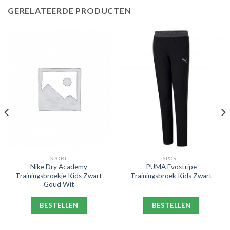
GERELATEERDE PRODUCTEN
SPORT
SPORT
Nike Dry Academy
PUMA Evostripe
Trainingsbroekje Kids Zwart
Trainingsbroek Kids Zwart
Goud Wit
BESTELLEN
BESTELLEN