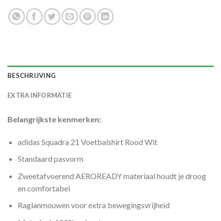
BESCHRIJVING
EXTRA INFORMATIE
Belangrijkste kenmerken:
adidas Squadra 21 Voetbalshirt Rood Wit
Standaard pasvorm
Zweetafvoerend AEROREADY materiaal houdt je droog
en comfortabel
Raglanmouwen voor extra bewegingsvrijheid