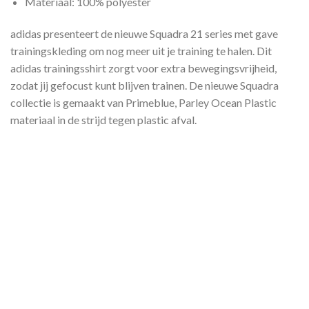
Materiaal: 100% polyester
adidas presenteert de nieuwe Squadra 21 series met gave
trainingskleding om nog meer uit je training te halen. Dit
adidas trainingsshirt zorgt voor extra bewegingsvrijheid,
zodat jij gefocust kunt blijven trainen. De nieuwe Squadra
collectie is gemaakt van Primeblue, Parley Ocean Plastic
materiaal in de strijd tegen plastic afval.