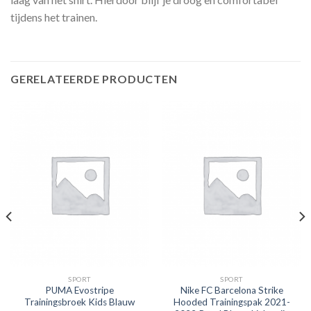
tijdens het trainen.
GERELATEERDE PRODUCTEN
SPORT
SPORT
PUMA Evostripe
Nike FC Barcelona Strike
Trainingsbroek Kids Blauw
Hooded Trainingspak 2021-