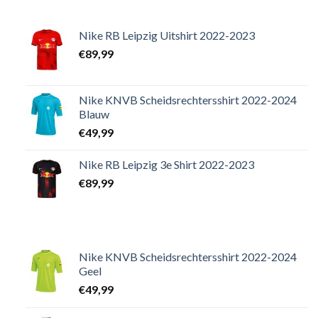
Nike RB Leipzig Uitshirt 2022-2023
€
89,99
Nike KNVB Scheidsrechtersshirt 2022-2024
Blauw
€
49,99
Nike RB Leipzig 3e Shirt 2022-2023
€
89,99
Nike KNVB Scheidsrechtersshirt 2022-2024
Geel
€
49,99