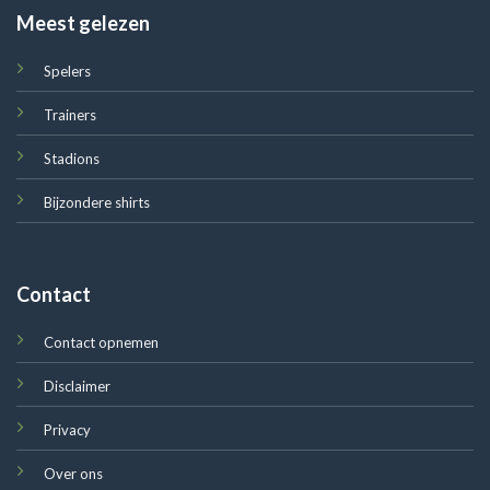
Meest gelezen
Spelers
Trainers
Stadions
Bijzondere shirts
Contact
Contact opnemen
Disclaimer
Privacy
Over ons