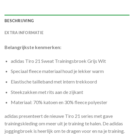
BESCHRIJVING
EXTRA INFORMATIE
Belangrijkste kenmerken:
adidas Tiro 21 Sweat Trainingsbroek Grijs Wit
Speciaal fleece materiaal houd je lekker warm
Elastische tailleband met intern trekkoord
Steekzakken met rits aan de zijkant
Materiaal: 70% katoen en 30% fleece polyester
adidas presenteert de nieuwe Tiro 21 series met gave
trainingskleding om meer uit je training te halen. De adidas
joggingbroek is heerlijk om te dragen voor en na je training.