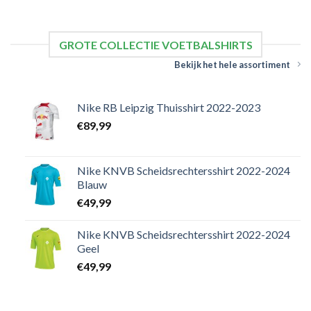
GROTE COLLECTIE VOETBALSHIRTS
Bekijk het hele assortiment
Nike RB Leipzig Thuisshirt 2022-2023
€
89,99
Nike KNVB Scheidsrechtersshirt 2022-2024
Blauw
€
49,99
Nike KNVB Scheidsrechtersshirt 2022-2024
Geel
€
49,99