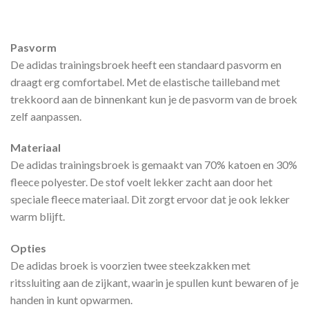
Pasvorm
De adidas trainingsbroek heeft een standaard pasvorm en
draagt erg comfortabel. Met de elastische tailleband met
trekkoord aan de binnenkant kun je de pasvorm van de broek
zelf aanpassen.
Materiaal
De adidas trainingsbroek is gemaakt van 70% katoen en 30%
fleece polyester. De stof voelt lekker zacht aan door het
speciale fleece materiaal. Dit zorgt ervoor dat je ook lekker
warm blijft.
Opties
De adidas broek is voorzien twee steekzakken met
ritssluiting aan de zijkant, waarin je spullen kunt bewaren of je
handen in kunt opwarmen.