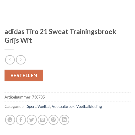
adidas Tiro 21 Sweat Trainingsbroek
Grijs Wit
BESTELLEN
Artikelnummer:
738705
Categorieën:
Sport
,
Voetbal
,
Voetbalbroek
,
Voetbalkleding