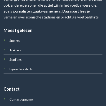
ook andere personen die actief zijn in het voetbalwereldje,
zoals journalisten, zaakwaarnemers. Daarnaast lees je
verhalen over iconische stadions en prachtige voetbalshirts.
Meest gelezen
Spelers
Trainers
Stadions
Bijzondere shirts
Contact
Contact opnemen