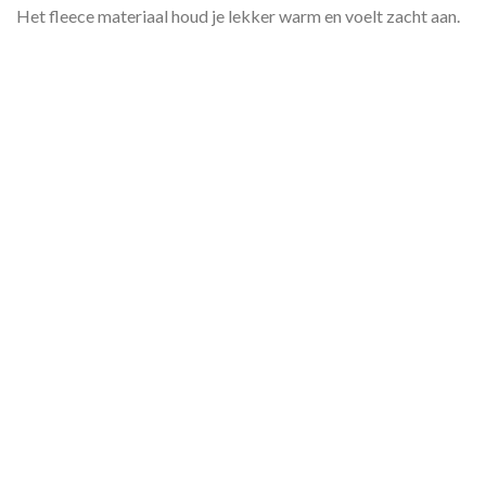
Het fleece materiaal houd je lekker warm en voelt zacht aan.