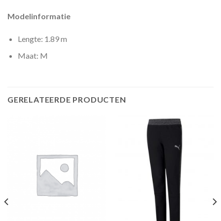
Modelinformatie
Lengte: 1.89 m
Maat: M
GERELATEERDE PRODUCTEN