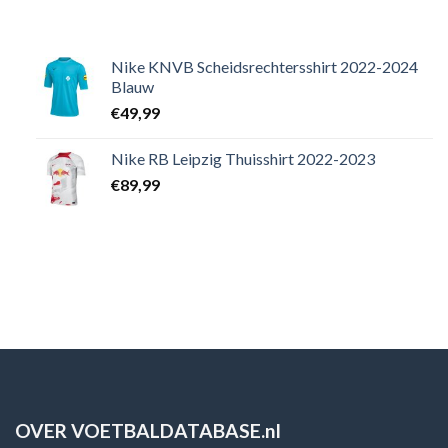
Nike KNVB Scheidsrechtersshirt 2022-2024
Blauw
€
49,99
Nike RB Leipzig Thuisshirt 2022-2023
€
89,99
OVER VOETBALDATABASE.nl