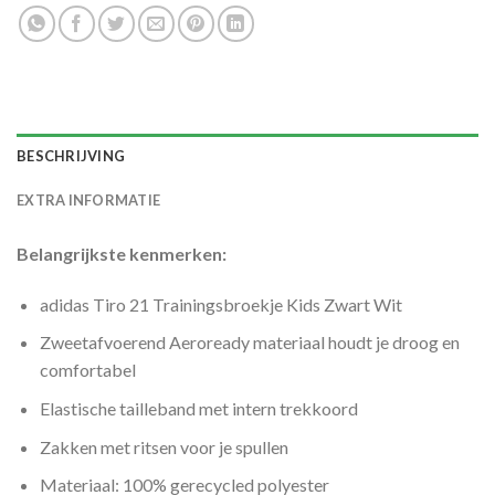
BESCHRIJVING
EXTRA INFORMATIE
Belangrijkste kenmerken:
adidas Tiro 21 Trainingsbroekje Kids Zwart Wit
Zweetafvoerend Aeroready materiaal houdt je droog en
comfortabel
Elastische tailleband met intern trekkoord
Zakken met ritsen voor je spullen
Materiaal: 100% gerecycled polyester