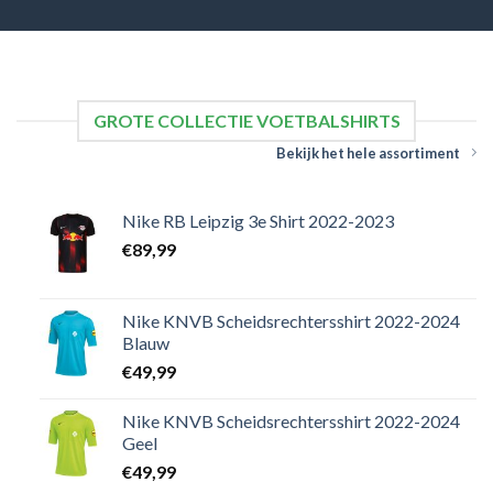
GROTE COLLECTIE VOETBALSHIRTS
Bekijk het hele assortiment
Nike RB Leipzig 3e Shirt 2022-2023
€
89,99
Nike KNVB Scheidsrechtersshirt 2022-2024
Blauw
€
49,99
Nike KNVB Scheidsrechtersshirt 2022-2024
Geel
€
49,99