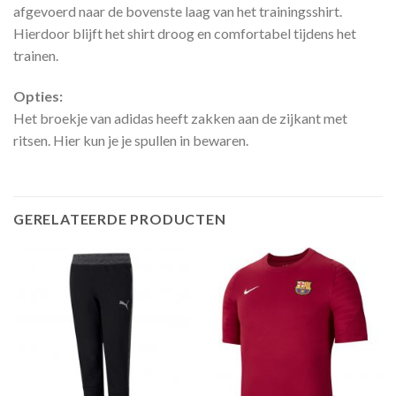
afgevoerd naar de bovenste laag van het trainingsshirt.
Hierdoor blijft het shirt droog en comfortabel tijdens het
trainen.
Opties:
Het broekje van adidas heeft zakken aan de zijkant met
ritsen. Hier kun je je spullen in bewaren.
GERELATEERDE PRODUCTEN