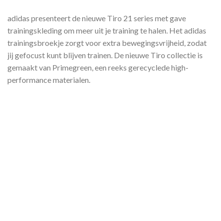
adidas presenteert de nieuwe Tiro 21 series met gave
trainingskleding om meer uit je training te halen. Het adidas
trainingsbroekje zorgt voor extra bewegingsvrijheid, zodat
jij gefocust kunt blijven trainen. De nieuwe Tiro collectie is
gemaakt van Primegreen, een reeks gerecyclede high-
performance materialen.