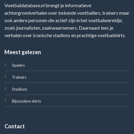
Voetbaldatabase.nl brengt je informatieve
achtergrondverhalen over bekende voetballers, trainers maar
ook andere personen die actief zijn in het voetbalwereldje,
zoals journalisten, zaakwaarnemers. Daarnaast lees je
verhalen over iconische stadions en prachtige voetbalshirts.
Meest gelezen
Spelers
Trainers
Stadions
Bijzondere shirts
Contact