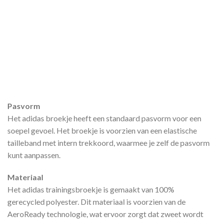
Pasvorm
Het adidas broekje heeft een standaard pasvorm voor een
soepel gevoel. Het broekje is voorzien van een elastische
tailleband met intern trekkoord, waarmee je zelf de pasvorm
kunt aanpassen.
Materiaal
Het adidas trainingsbroekje is gemaakt van 100%
gerecycled polyester. Dit materiaal is voorzien van de
AeroReady technologie, wat ervoor zorgt dat zweet wordt