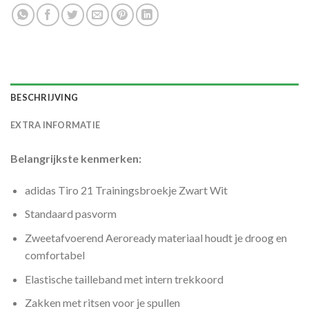
BESCHRIJVING
EXTRA INFORMATIE
Belangrijkste kenmerken:
adidas Tiro 21 Trainingsbroekje Zwart Wit
Standaard pasvorm
Zweetafvoerend Aeroready materiaal houdt je droog en
comfortabel
Elastische tailleband met intern trekkoord
Zakken met ritsen voor je spullen