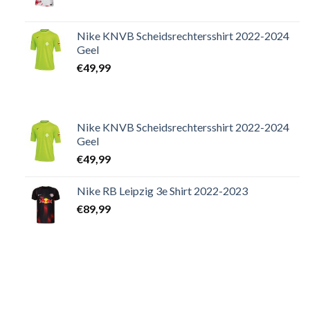
Nike KNVB Scheidsrechtersshirt 2022-2024
Geel
€
49,99
Nike KNVB Scheidsrechtersshirt 2022-2024
Geel
€
49,99
Nike RB Leipzig 3e Shirt 2022-2023
€
89,99