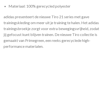
Materiaal: 100% gerecycled polyester
adidas presenteert de nieuwe Tiro 21 series met gave
trainingskleding om meer uit je training te halen. Het adidas
trainingsbroekje zorgt voor extra bewegingsvrijheid, zodat
jij gefocust kunt blijven trainen. De nieuwe Tiro collectie is
gemaakt van Primegreen, een reeks gerecyclede high-
performance materialen.