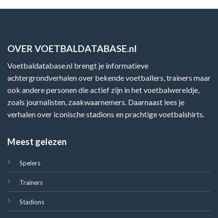
OVER VOETBALDATABASE.nl
Voetbaldatabase.nl brengt je informatieve
achtergrondverhalen over bekende voetballers, trainers maar
ook andere personen die actief zijn in het voetbalwereldje,
zoals journalisten, zaakwaarnemers. Daarnaast lees je
verhalen over iconische stadions en prachtige voetbalshirts.
Meest gelezen
Spelers
Trainers
Stadions