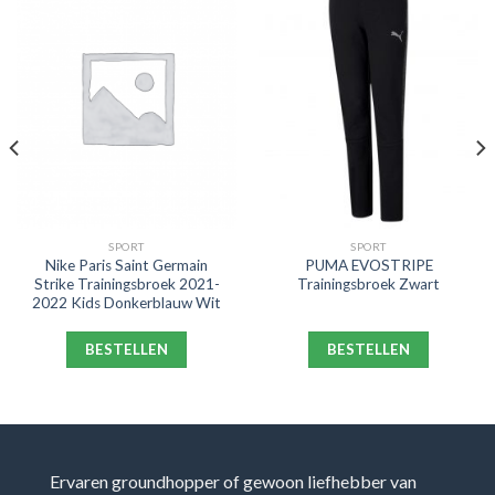
SPORT
SPORT
Nike Paris Saint Germain
PUMA EVOSTRIPE
Strike Trainingsbroek 2021-
Trainingsbroek Zwart
2022 Kids Donkerblauw Wit
BESTELLEN
BESTELLEN
Ervaren groundhopper of gewoon liefhebber van