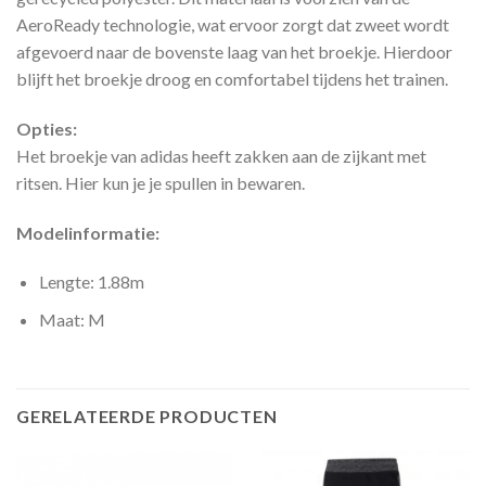
AeroReady technologie, wat ervoor zorgt dat zweet wordt
afgevoerd naar de bovenste laag van het broekje. Hierdoor
blijft het broekje droog en comfortabel tijdens het trainen.
Opties:
Het broekje van adidas heeft zakken aan de zijkant met
ritsen. Hier kun je je spullen in bewaren.
Modelinformatie:
Lengte: 1.88m
Maat: M
GERELATEERDE PRODUCTEN