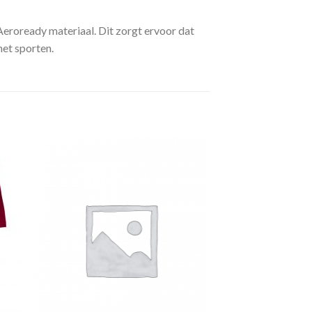
eroready materiaal. Dit zorgt ervoor dat
het sporten.