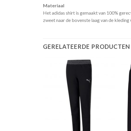
Materiaal
Het adidas shirt is gemaakt van 100% gerec
zweet naar de bovenste laag van de kleding 
GERELATEERDE PRODUCTEN