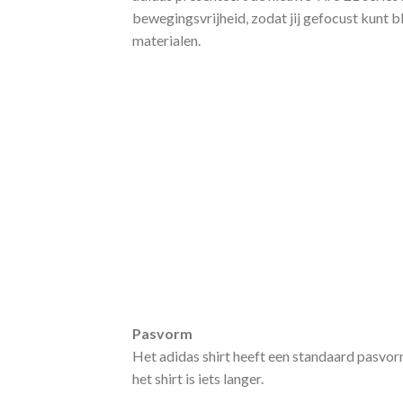
bewegingsvrijheid, zodat jij gefocust kunt 
materialen.
Pasvorm
Het adidas shirt heeft een standaard pasvo
het shirt is iets langer.