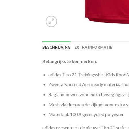
BESCHRIJVING
EXTRA INFORMATIE
Belangrijkste kenmerken:
adidas Tiro 21 Trainingsshirt Kids Rood 
Zweetafvoerend Aeroready materiaal hou
Raglanmouwen voor extra bewegingsvrij
Mesh vlakken aan de zijkant voor extra ve
Materiaal: 100% gerecycled polyester
adidas presenteert de nieuwe Tiro 21 series 