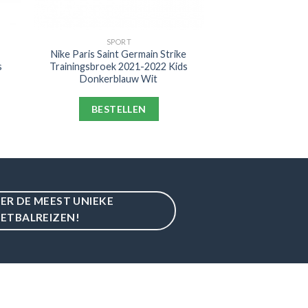
SPORT
Nike Paris Saint Germain Strike
s
Trainingsbroek 2021-2022 Kids
Donkerblauw Wit
BESTELLEN
IER DE MEEST UNIEKE
ETBALREIZEN!