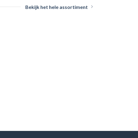
Bekijk het hele assortiment