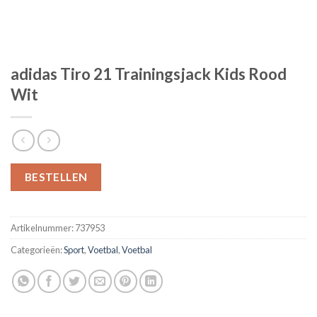
adidas Tiro 21 Trainingsjack Kids Rood
Wit
BESTELLEN
Artikelnummer:
737953
Categorieën:
Sport
,
Voetbal
,
Voetbal