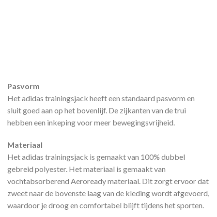
Pasvorm
Het adidas trainingsjack heeft een standaard pasvorm en
sluit goed aan op het bovenlijf. De zijkanten van de trui
hebben een inkeping voor meer bewegingsvrijheid.
Materiaal
Het adidas trainingsjack is gemaakt van 100% dubbel
gebreid polyester. Het materiaal is gemaakt van
vochtabsorberend Aeroready materiaal. Dit zorgt ervoor dat
zweet naar de bovenste laag van de kleding wordt afgevoerd,
waardoor je droog en comfortabel blijft tijdens het sporten.