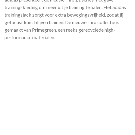
trainingskleding om meer uit je training te halen. Het adidas
trainingsjack zorgt voor extra bewegingsvrijheid, zodat jij
gefocust kunt blijven trainen. De nieuwe Tiro collectie is
gemaakt van Primegreen, een reeks gerecyclede high-
performance materialen.