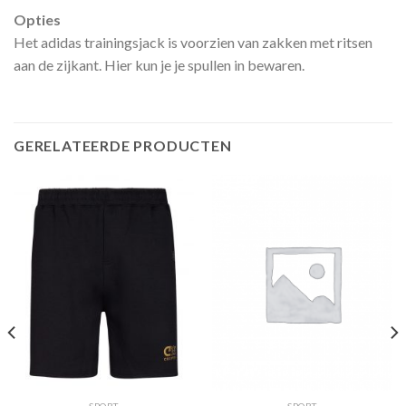
Opties
Het adidas trainingsjack is voorzien van zakken met ritsen
aan de zijkant. Hier kun je je spullen in bewaren.
GERELATEERDE PRODUCTEN