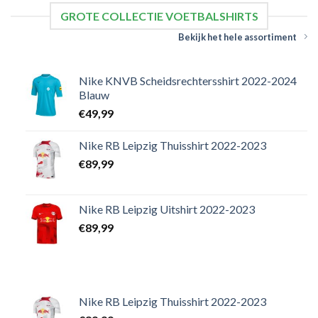
GROTE COLLECTIE VOETBALSHIRTS
Bekijk het hele assortiment
Nike KNVB Scheidsrechtersshirt 2022-2024
Blauw
€
49,99
Nike RB Leipzig Thuisshirt 2022-2023
€
89,99
Nike RB Leipzig Uitshirt 2022-2023
€
89,99
Nike RB Leipzig Thuisshirt 2022-2023