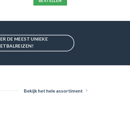
BESTELLEN
IER DE MEEST UNIEKE
ETBALREIZEN!
Bekijk het hele assortiment