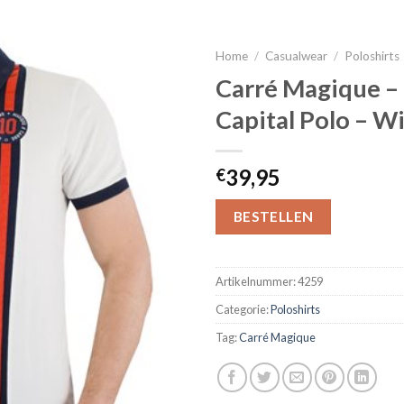
Home
/
Casualwear
/
Poloshirts
Carré Magique –
Capital Polo – Wi
39,95
€
BESTELLEN
Artikelnummer:
4259
Categorie:
Poloshirts
Tag:
Carré Magique