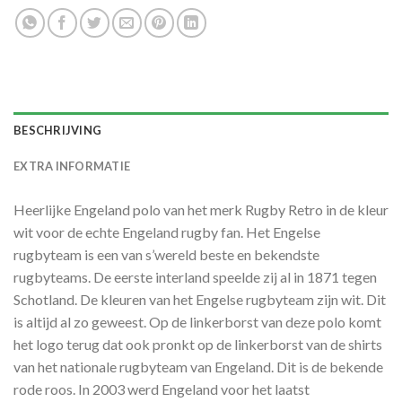
BESCHRIJVING
EXTRA INFORMATIE
Heerlijke Engeland polo van het merk Rugby Retro in de kleur
wit voor de echte Engeland rugby fan. Het Engelse
rugbyteam is een van s’wereld beste en bekendste
rugbyteams. De eerste interland speelde zij al in 1871 tegen
Schotland. De kleuren van het Engelse rugbyteam zijn wit. Dit
is altijd al zo geweest. Op de linkerborst van deze polo komt
het logo terug dat ook pronkt op de linkerborst van de shirts
van het nationale rugbyteam van Engeland. Dit is de bekende
rode roos. In 2003 werd Engeland voor het laatst