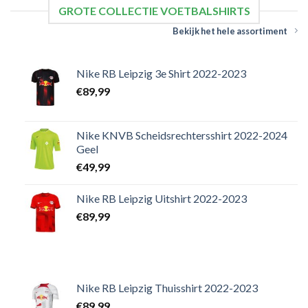
GROTE COLLECTIE VOETBALSHIRTS
Bekijk het hele assortiment
Nike RB Leipzig 3e Shirt 2022-2023
€
89,99
Nike KNVB Scheidsrechtersshirt 2022-2024
Geel
€
49,99
Nike RB Leipzig Uitshirt 2022-2023
€
89,99
Nike RB Leipzig Thuisshirt 2022-2023
€
89,99