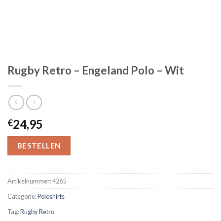
Rugby Retro – Engeland Polo – Wit
24,95
€
BESTELLEN
Artikelnummer:
4265
Categorie:
Poloshirts
Tag:
Rugby Retro