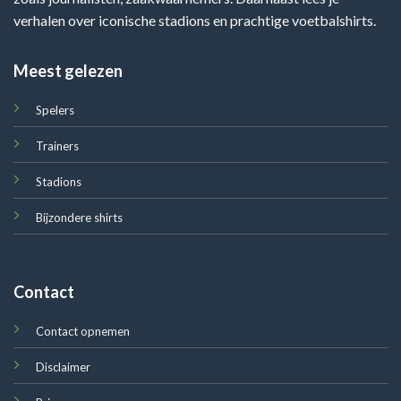
verhalen over iconische stadions en prachtige voetbalshirts.
Meest gelezen
Spelers
Trainers
Stadions
Bijzondere shirts
Contact
Contact opnemen
Disclaimer