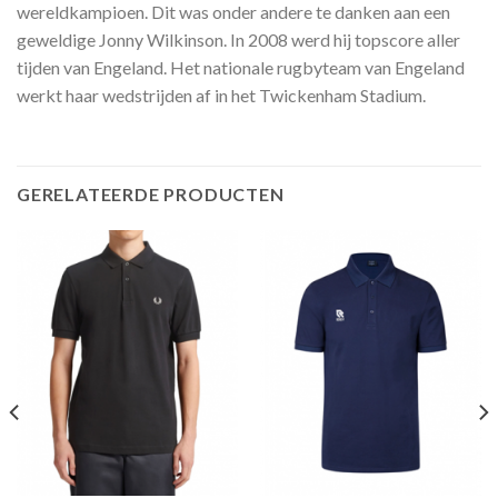
wereldkampioen. Dit was onder andere te danken aan een
geweldige Jonny Wilkinson. In 2008 werd hij topscore aller
tijden van Engeland. Het nationale rugbyteam van Engeland
werkt haar wedstrijden af in het Twickenham Stadium.
GERELATEERDE PRODUCTEN