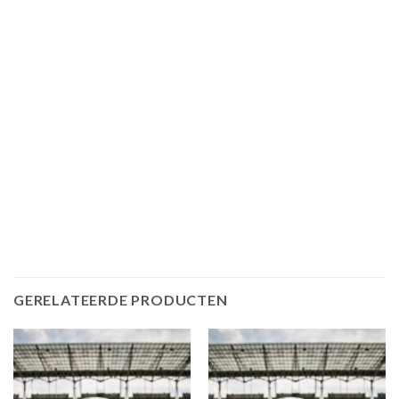
GERELATEERDE PRODUCTEN