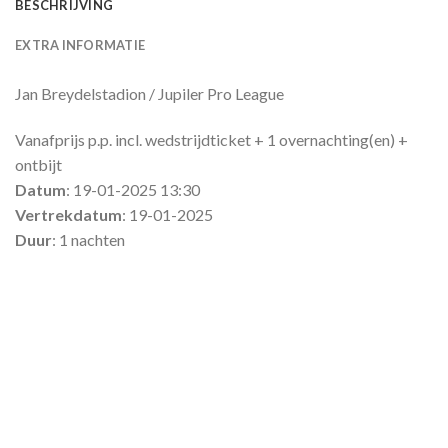
BESCHRIJVING
EXTRA INFORMATIE
Jan Breydelstadion / Jupiler Pro League
Vanafprijs p.p. incl. wedstrijdticket + 1 overnachting(en) +
ontbijt
Datum
: 19-01-2025 13:30
Vertrekdatum
: 19-01-2025
Duur
: 1 nachten