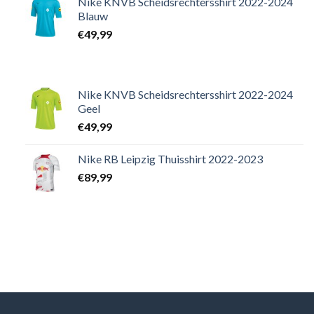
Nike KNVB Scheidsrechtersshirt 2022-2024
Blauw
€
49,99
Nike KNVB Scheidsrechtersshirt 2022-2024
Geel
€
49,99
Nike RB Leipzig Thuisshirt 2022-2023
€
89,99