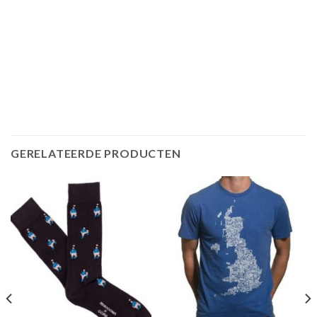
GERELATEERDE PRODUCTEN