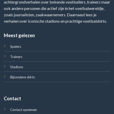
achtergrondverhalen over bekende voetballers, trainers maar
ook andere personen die actief zijn in het voetbalwereldje,
zoals journalisten, zaakwaarnemers. Daarnaast lees je
verhalen over iconische stadions en prachtige voetbalshirts.
Meest gelezen
Spelers
Trainers
Stadions
Bijzondere shirts
Contact
Contact opnemen