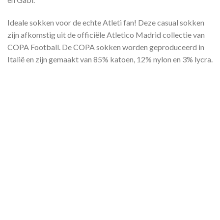
Ideale sokken voor de echte Atleti fan! Deze casual sokken
zijn afkomstig uit de officiële Atletico Madrid collectie van
COPA Football. De COPA sokken worden geproduceerd in
Italië en zijn gemaakt van 85% katoen, 12% nylon en 3% lycra.