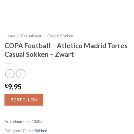
Home
/
Casualwear
/
Casual Sokken
COPA Football – Atletico Madrid Torres
Casual Sokken – Zwart
9,95
€
BESTELLEN
Artikelnummer:
10305
Categorie:
Casual Sokken