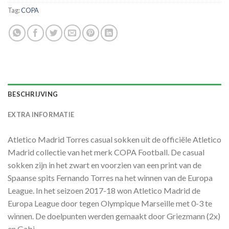
Tag:
COPA
BESCHRIJVING
EXTRA INFORMATIE
Atletico Madrid Torres casual sokken uit de officiële Atletico
Madrid collectie van het merk COPA Football. De casual
sokken zijn in het zwart en voorzien van een print van de
Spaanse spits Fernando Torres na het winnen van de Europa
League. In het seizoen 2017-18 won Atletico Madrid de
Europa League door tegen Olympique Marseille met 0-3 te
winnen. De doelpunten werden gemaakt door Griezmann (2x)
en Gabi.