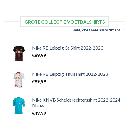
GROTE COLLECTIE VOETBALSHIRTS
Bekijk het hele assortiment
Nike RB Leipzig 3e Shirt 2022-2023
€
89,99
Nike RB Leipzig Thuisshirt 2022-2023
€
89,99
Nike KNVB Scheidsrechtersshirt 2022-2024
Blauw
€
49,99