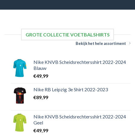
GROTE COLLECTIE VOETBALSHIRTS
Bekijk het hele assortiment
Nike KNVB Scheidsrechtersshirt 2022-2024
Blauw
€
49,99
Nike RB Leipzig 3e Shirt 2022-2023
€
89,99
Nike KNVB Scheidsrechtersshirt 2022-2024
Geel
€
49,99