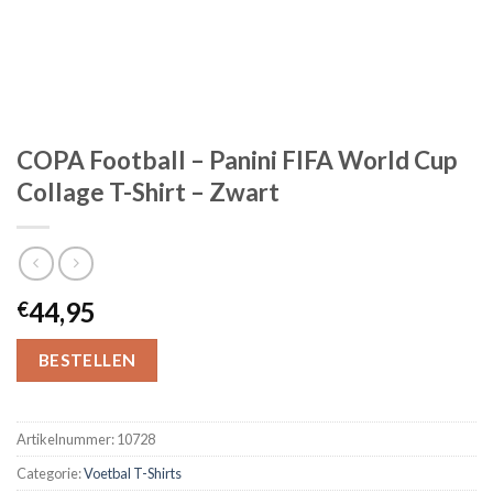
COPA Football – Panini FIFA World Cup
Collage T-Shirt – Zwart
44,95
€
BESTELLEN
Artikelnummer:
10728
Categorie:
Voetbal T-Shirts