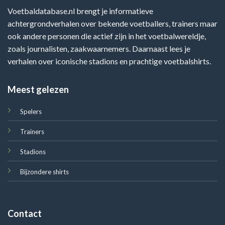
Voetbaldatabase.nl brengt je informatieve
achtergrondverhalen over bekende voetballers, trainers maar
ook andere personen die actief zijn in het voetbalwereldje,
zoals journalisten, zaakwaarnemers. Daarnaast lees je
verhalen over iconische stadions en prachtige voetbalshirts.
Meest gelezen
Spelers
Trainers
Stadions
Bijzondere shirts
Contact