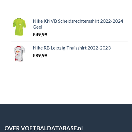
Nike KNVB Scheidsrechtersshirt 2022-2024
Geel
€
49,99
Nike RB Leipzig Thuisshirt 2022-2023
€
89,99
OVER VOETBALDATABASE.nl