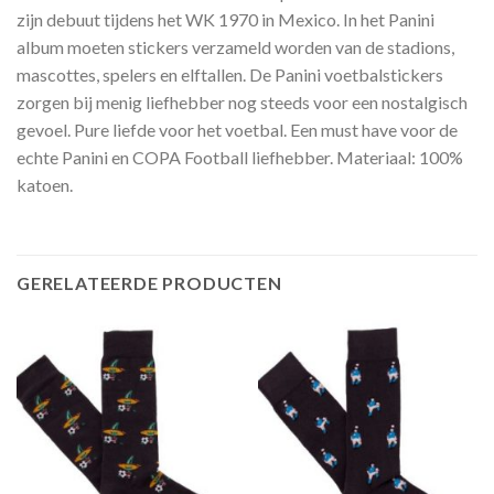
zijn debuut tijdens het WK 1970 in Mexico. In het Panini
album moeten stickers verzameld worden van de stadions,
mascottes, spelers en elftallen. De Panini voetbalstickers
zorgen bij menig liefhebber nog steeds voor een nostalgisch
gevoel. Pure liefde voor het voetbal. Een must have voor de
echte Panini en COPA Football liefhebber. Materiaal: 100%
katoen.
GERELATEERDE PRODUCTEN