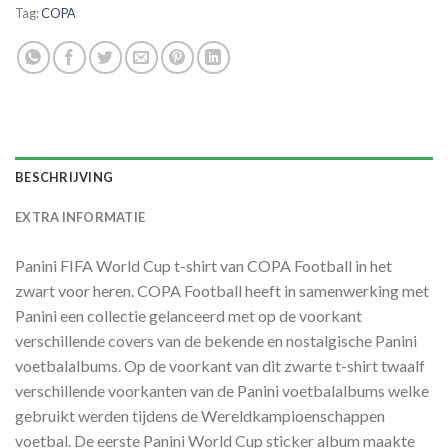
Tag:
COPA
BESCHRIJVING
EXTRA INFORMATIE
Panini FIFA World Cup t-shirt van COPA Football in het
zwart voor heren. COPA Football heeft in samenwerking met
Panini een collectie gelanceerd met op de voorkant
verschillende covers van de bekende en nostalgische Panini
voetbalalbums. Op de voorkant van dit zwarte t-shirt twaalf
verschillende voorkanten van de Panini voetbalalbums welke
gebruikt werden tijdens de Wereldkampioenschappen
voetbal. De eerste Panini World Cup sticker album maakte