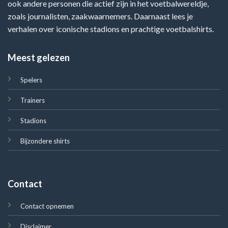
ook andere personen die actief zijn in het voetbalwereldje,
zoals journalisten, zaakwaarnemers. Daarnaast lees je
verhalen over iconische stadions en prachtige voetbalshirts.
Meest gelezen
Spelers
Trainers
Stadions
Bijzondere shirts
Contact
Contact opnemen
Disclaimer