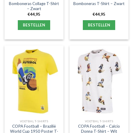
Bomboneras Collage T-Shirt
Bomboneras T-Shirt – Zwart
– Zwart
€
44,95
€
44,95
BESTELLEN
BESTELLEN
VOETBAL T-SHIRTS
VOETBAL T-SHIRTS
COPA Football – Brazilië
COPA Football – Calcio
World Cup 1950 Poster T-
Donna T-Shirt – Wit