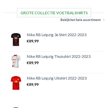
GROTE COLLECTIE VOETBALSHIRTS
Bekijk het hele assortiment
Nike RB Leipzig 3e Shirt 2022-2023
€
89,99
Nike RB Leipzig Thuisshirt 2022-2023
€
89,99
Nike RB Leipzig Uitshirt 2022-2023
€
89,99