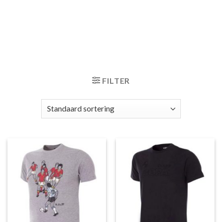
FILTER