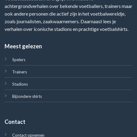
achtergrondverhalen over bekende voetballers, trainers maar
ook andere personen die actief zijn in het voetbalwereldje,
zoals journalisten, zaakwaarnemers. Daarnaast lees je
verhalen over iconische stadions en prachtige voetbalshirts.
Meest gelezen
Spelers
Trainers
Stadions
Bijzondere shirts
Contact
Contact opnemen