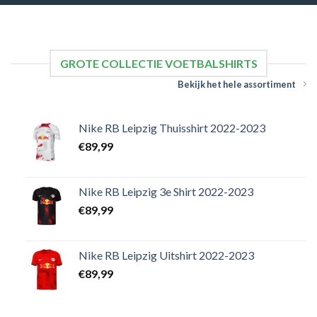
GROTE COLLECTIE VOETBALSHIRTS
Bekijk het hele assortiment
Nike RB Leipzig Thuisshirt 2022-2023
€
89,99
Nike RB Leipzig 3e Shirt 2022-2023
€
89,99
Nike RB Leipzig Uitshirt 2022-2023
€
89,99