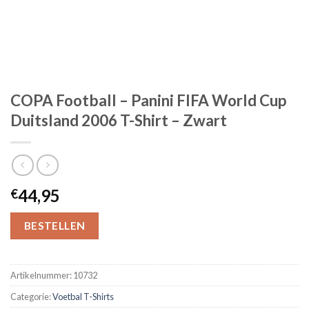
COPA Football – Panini FIFA World Cup
Duitsland 2006 T-Shirt – Zwart
44,95
€
BESTELLEN
Artikelnummer:
10732
Categorie:
Voetbal T-Shirts