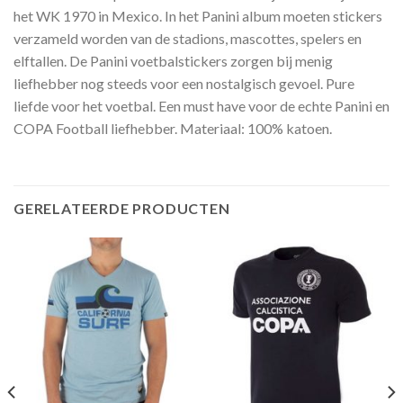
het WK 1970 in Mexico. In het Panini album moeten stickers
verzameld worden van de stadions, mascottes, spelers en
elftallen. De Panini voetbalstickers zorgen bij menig
liefhebber nog steeds voor een nostalgisch gevoel. Pure
liefde voor het voetbal. Een must have voor de echte Panini en
COPA Football liefhebber. Materiaal: 100% katoen.
GERELATEERDE PRODUCTEN