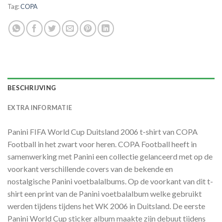
Tag:
COPA
BESCHRIJVING
EXTRA INFORMATIE
Panini FIFA World Cup Duitsland 2006 t-shirt van COPA
Football in het zwart voor heren. COPA Football heeft in
samenwerking met Panini een collectie gelanceerd met op de
voorkant verschillende covers van de bekende en
nostalgische Panini voetbalalbums. Op de voorkant van dit t-
shirt een print van de Panini voetbalalbum welke gebruikt
werden tijdens tijdens het WK 2006 in Duitsland. De eerste
Panini World Cup sticker album maakte zijn debuut tijdens