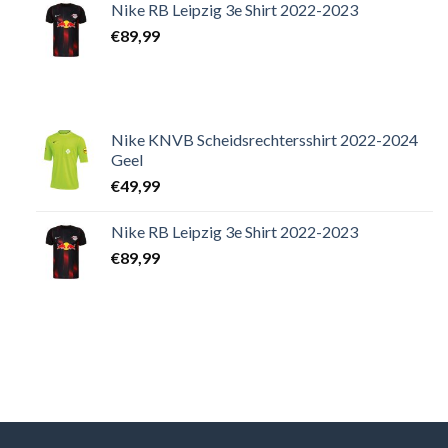
Nike RB Leipzig 3e Shirt 2022-2023
€
89,99
Nike KNVB Scheidsrechtersshirt 2022-2024
Geel
€
49,99
Nike RB Leipzig 3e Shirt 2022-2023
€
89,99