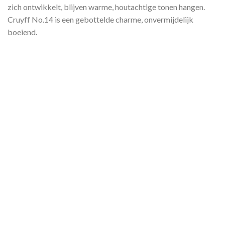
zich ontwikkelt, blijven warme, houtachtige tonen hangen.
Cruyff No.14 is een gebottelde charme, onvermijdelijk
boeiend.