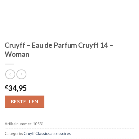
Cruyff – Eau de Parfum Cruyff 14 –
Woman
34,95
€
BESTELLEN
Artikelnummer:
10531
Categorie:
Cruyff Classics accessoires