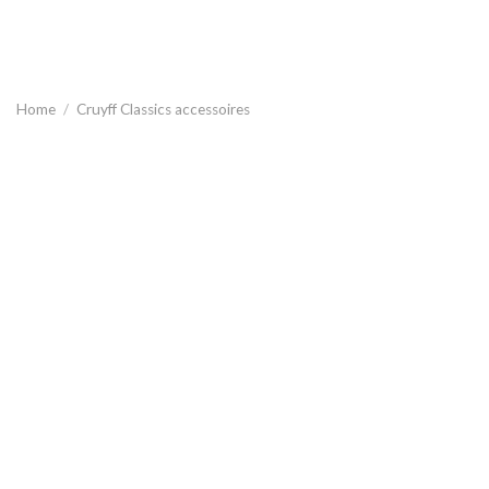
Home
/
Cruyff Classics accessoires