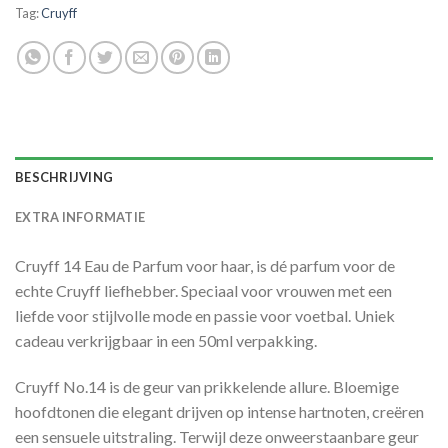
Tag:
Cruyff
BESCHRIJVING
EXTRA INFORMATIE
Cruyff 14 Eau de Parfum voor haar, is dé parfum voor de
echte Cruyff liefhebber. Speciaal voor vrouwen met een
liefde voor stijlvolle mode en passie voor voetbal. Uniek
cadeau verkrijgbaar in een 50ml verpakking.
Cruyff No.14 is de geur van prikkelende allure. Bloemige
hoofdtonen die elegant drijven op intense hartnoten, creëren
een sensuele uitstraling. Terwijl deze onweerstaanbare geur