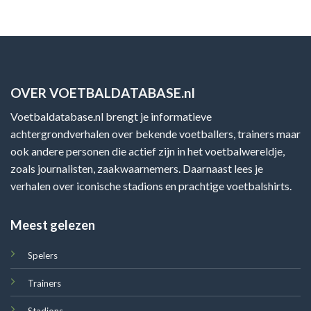
OVER VOETBALDATABASE.nl
Voetbaldatabase.nl brengt je informatieve
achtergrondverhalen over bekende voetballers, trainers maar
ook andere personen die actief zijn in het voetbalwereldje,
zoals journalisten, zaakwaarnemers. Daarnaast lees je
verhalen over iconische stadions en prachtige voetbalshirts.
Meest gelezen
Spelers
Trainers