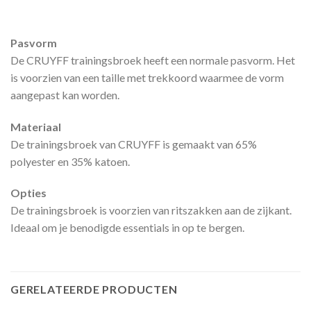
Pasvorm
De CRUYFF trainingsbroek heeft een normale pasvorm. Het
is voorzien van een taille met trekkoord waarmee de vorm
aangepast kan worden.
Materiaal
De trainingsbroek van CRUYFF is gemaakt van 65%
polyester en 35% katoen.
Opties
De trainingsbroek is voorzien van ritszakken aan de zijkant.
Ideaal om je benodigde essentials in op te bergen.
GERELATEERDE PRODUCTEN