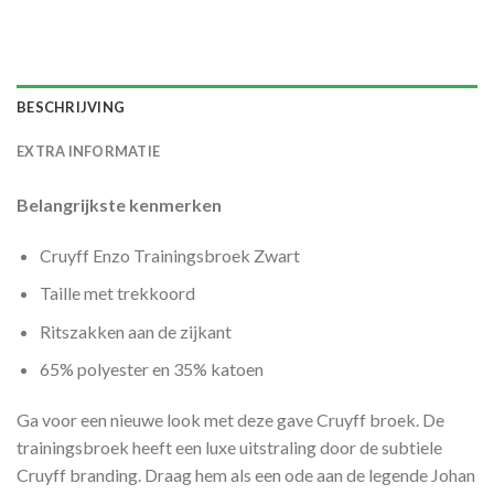
BESCHRIJVING
EXTRA INFORMATIE
Belangrijkste kenmerken
Cruyff Enzo Trainingsbroek Zwart
Taille met trekkoord
Ritszakken aan de zijkant
65% polyester en 35% katoen
Ga voor een nieuwe look met deze gave Cruyff broek. De
trainingsbroek heeft een luxe uitstraling door de subtiele
Cruyff branding. Draag hem als een ode aan de legende Johan