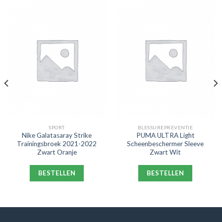
SPORT
BLESSUREPREVENTIE
Nike Galatasaray Strike
PUMA ULTRA Light
Trainingsbroek 2021-2022
Scheenbeschermer Sleeve
Zwart Oranje
Zwart Wit
BESTELLEN
BESTELLEN