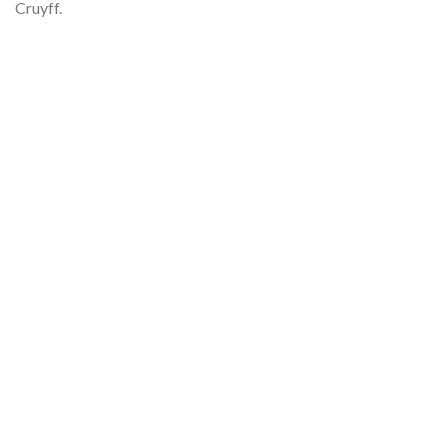
Cruyff.