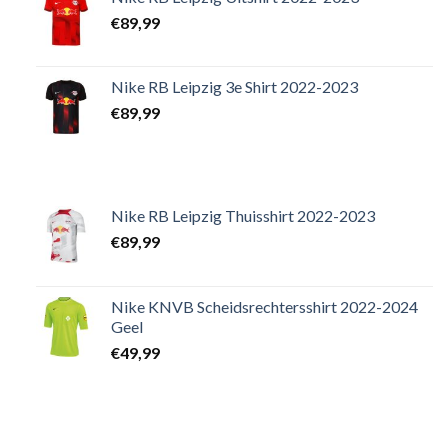
€
89,99
Nike RB Leipzig 3e Shirt 2022-2023
€
89,99
Nike RB Leipzig Thuisshirt 2022-2023
€
89,99
Nike KNVB Scheidsrechtersshirt 2022-2024
Geel
€
49,99