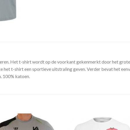
 heren. Het t-shirt wordt op de voorkant gekenmerkt door het grote
e het t-shirt een sportieve uitstraling geven. Verder bevat het een
m. 100% katoen.