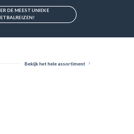
IER DE MEEST UNIEKE
ETBALREIZEN!
Bekijk het hele assortiment