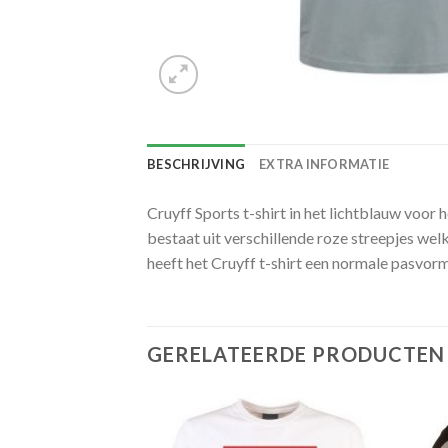
BESCHRIJVING
EXTRA INFORMATIE
Cruyff Sports t-shirt in het lichtblauw voor
bestaat uit verschillende roze streepjes welk
heeft het Cruyff t-shirt een normale pasvor
GERELATEERDE PRODUCTEN