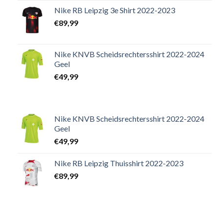
Nike RB Leipzig 3e Shirt 2022-2023
€
89,99
Nike KNVB Scheidsrechtersshirt 2022-2024
Geel
€
49,99
Nike KNVB Scheidsrechtersshirt 2022-2024
Geel
€
49,99
Nike RB Leipzig Thuisshirt 2022-2023
€
89,99