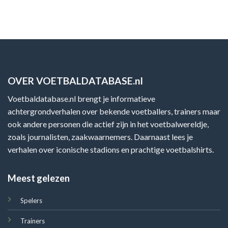
OVER VOETBALDATABASE.nl
Voetbaldatabase.nl brengt je informatieve
achtergrondverhalen over bekende voetballers, trainers maar
ook andere personen die actief zijn in het voetbalwereldje,
zoals journalisten, zaakwaarnemers. Daarnaast lees je
verhalen over iconische stadions en prachtige voetbalshirts.
Meest gelezen
Spelers
Trainers