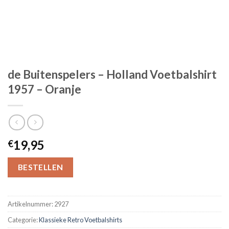
de Buitenspelers – Holland Voetbalshirt
1957 – Oranje
19,95
€
BESTELLEN
Artikelnummer:
2927
Categorie:
Klassieke Retro Voetbalshirts