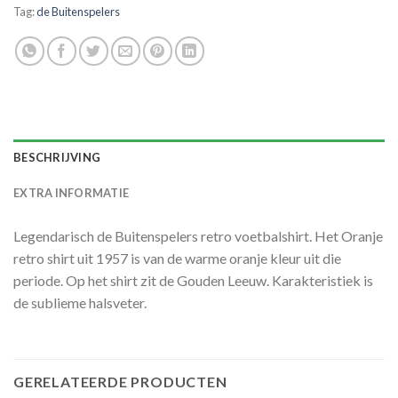
Tag:
de Buitenspelers
BESCHRIJVING
EXTRA INFORMATIE
Legendarisch de Buitenspelers retro voetbalshirt. Het Oranje
retro shirt uit 1957 is van de warme oranje kleur uit die
periode. Op het shirt zit de Gouden Leeuw. Karakteristiek is
de sublieme halsveter.
GERELATEERDE PRODUCTEN