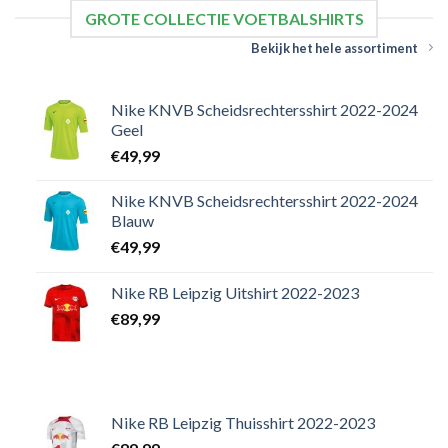
GROTE COLLECTIE VOETBALSHIRTS
Bekijk het hele assortiment
Nike KNVB Scheidsrechtersshirt 2022-2024
Geel
€
49,99
Nike KNVB Scheidsrechtersshirt 2022-2024
Blauw
€
49,99
Nike RB Leipzig Uitshirt 2022-2023
€
89,99
Nike RB Leipzig Thuisshirt 2022-2023