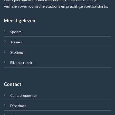
verhalen over iconische stadions en prachtige voetbalshirts.
Meest gelezen
Spelers
Trainers
Stadions
Bijzondere shirts
Contact
Contact opnemen
Disclaimer