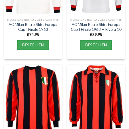
KLASSIEKE RETRO VOETBALSHIRTS
KLASSIEKE RETRO VOETBALSHIRTS
AC Milan Retro Shirt Europa
AC Milan Retro Shirt Europa
Cup I Finale 1963
Cup I Finale 1963 + Rivera 10
€
74,95
€
89,95
BESTELLEN
BESTELLEN