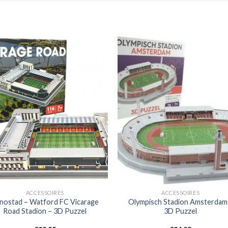
ACCESSOIRES
ACCESSOIRES
nostad – Watford FC Vicarage
Olympisch Stadion Amsterdam
Road Stadion – 3D Puzzel
3D Puzzel