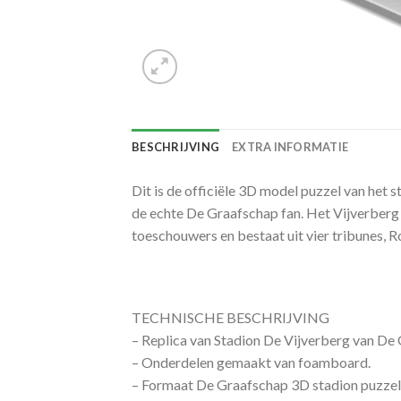
BESCHRIJVING
EXTRA INFORMATIE
Dit is de officiële 3D model puzzel van het 
de echte De Graafschap fan. Het Vijverberg 
toeschouwers en bestaat uit vier tribunes,
TECHNISCHE BESCHRIJVING
– Replica van Stadion De Vijverberg van De
– Onderdelen gemaakt van foamboard.
– Formaat De Graafschap 3D stadion puzzel 