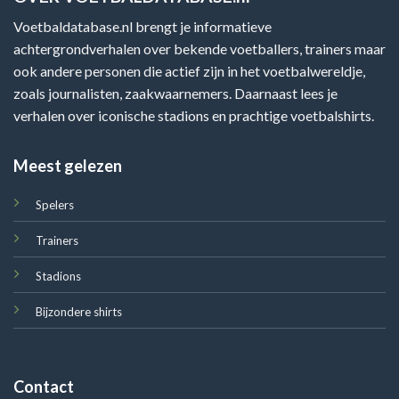
Voetbaldatabase.nl brengt je informatieve
achtergrondverhalen over bekende voetballers, trainers maar
ook andere personen die actief zijn in het voetbalwereldje,
zoals journalisten, zaakwaarnemers. Daarnaast lees je
verhalen over iconische stadions en prachtige voetbalshirts.
Meest gelezen
Spelers
Trainers
Stadions
Bijzondere shirts
Contact