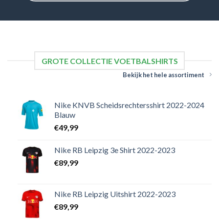
GROTE COLLECTIE VOETBALSHIRTS
Bekijk het hele assortiment
Nike KNVB Scheidsrechtersshirt 2022-2024
Blauw
€
49,99
Nike RB Leipzig 3e Shirt 2022-2023
€
89,99
Nike RB Leipzig Uitshirt 2022-2023
€
89,99