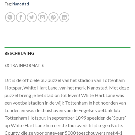
Tag:
Nanostad
BESCHRIJVING
EXTRA INFORMATIE
Dit is de officiële 3D puzzel van het stadion van Tottenham
Hotspur, White Hart Lane, van het merk Nanostad. Met deze
puzzel breng je het stadion tot leven! White Hart Lane was
een voetbalstadion in de wijk Tottenham in het noorden van
Londen en was de thuishaven van de Engelse voetbalclub
Tottenham Hotspur. In september 1899 speelden de ‘Spurs’
op White Hart Lane hun eerste thuiswedstrijd tegen Notts
County, die ze voor ongeveer 5000 toeschouwers met 4-1