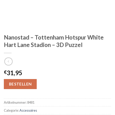
Nanostad – Tottenham Hotspur White
Hart Lane Stadion – 3D Puzzel
31,95
€
BESTELLEN
Artikelnummer:
8481
Categorie:
Accessoires