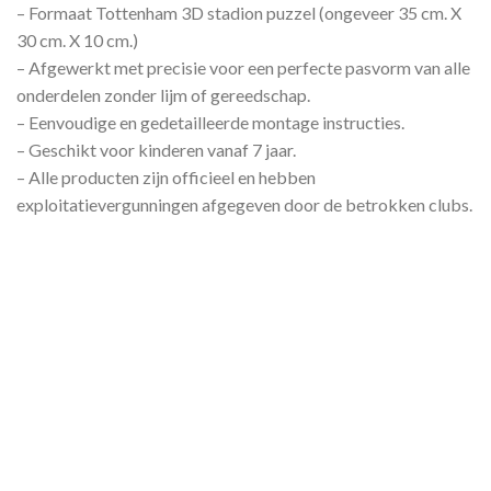
– Formaat Tottenham 3D stadion puzzel (ongeveer 35 cm. X
30 cm. X 10 cm.)
– Afgewerkt met precisie voor een perfecte pasvorm van alle
onderdelen zonder lijm of gereedschap.
– Eenvoudige en gedetailleerde montage instructies.
– Geschikt voor kinderen vanaf 7 jaar.
– Alle producten zijn officieel en hebben
exploitatievergunningen afgegeven door de betrokken clubs.