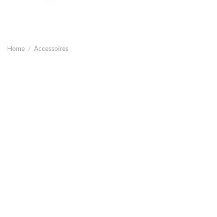
Home
/
Accessoires