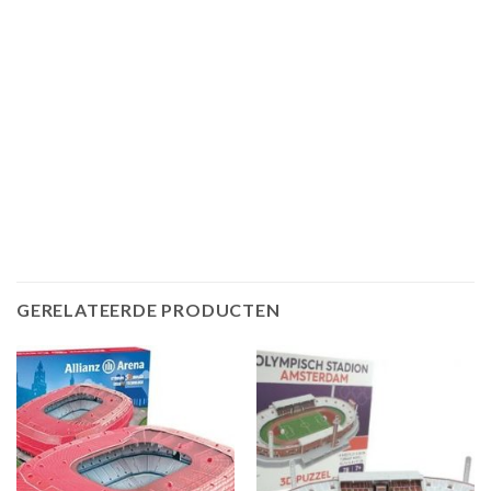
GERELATEERDE PRODUCTEN